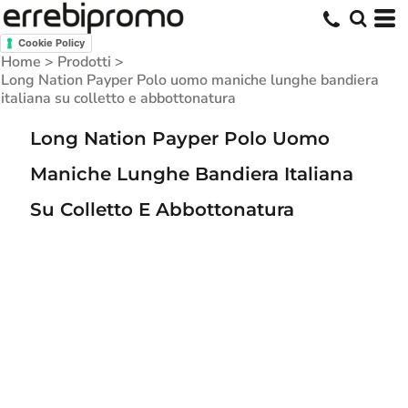
Cookie Policy
Home
>
Prodotti
>
Long Nation Payper Polo uomo maniche lunghe bandiera
italiana su colletto e abbottonatura
Long Nation Payper Polo Uomo
Maniche Lunghe Bandiera Italiana
Su Colletto E Abbottonatura