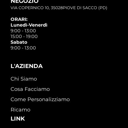
NEGOZIO
VIA COPERNICO 10, 35028PIOVE DI SACCO (PD)
ORARI:
Lunedì-Venerdì
9:00 - 13:00
15:00 - 19:00
Sabato
9:00 - 13:00
L'AZIENDA
Chi Siamo
Cosa Facciamo
Come Personalizziamo
Ricamo
LINK