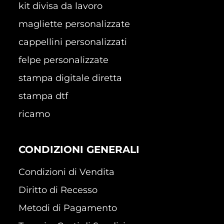
kit divisa da lavoro
magliette personalizzate
cappellini personalizzati
felpe personalizzate
stampa digitale diretta
stampa dtf
ricamo
CONDIZIONI GENERALI
Condizioni di Vendita
Diritto di Recesso
Metodi di Pagamento