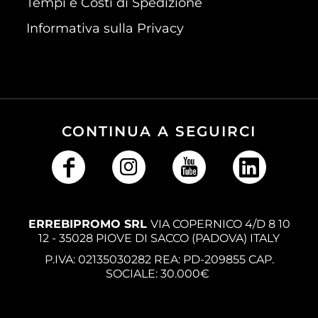
Tempi e Costi di Spedizione
Informativa sulla Privacy
CONTINUA A SEGUIRCI
ERREBIPROMO SRL
VIA COPERNICO 4/D 8 10
12 - 35028 PIOVE DI SACCO (PADOVA) ITALY
P.IVA: 02135030282 REA: PD-209855 CAP.
SOCIALE: 30.000€