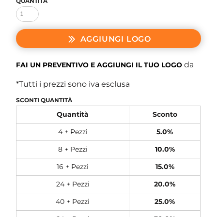
QUANTITÀ
AGGIUNGI LOGO
da
FAI UN PREVENTIVO E AGGIUNGI IL TUO LOGO
*
Tutti i prezzi sono iva esclusa
SCONTI QUANTITÀ
Quantità
Sconto
4 + Pezzi
5.0%
8 + Pezzi
10.0%
16 + Pezzi
15.0%
24 + Pezzi
20.0%
40 + Pezzi
25.0%