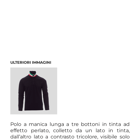
ULTERIORI IMMAGINI
Polo a manica lunga a tre bottoni in tinta ad
effetto perlato, colletto da un lato in tinta,
dall’altro lato a contrasto tricolore, visibile solo