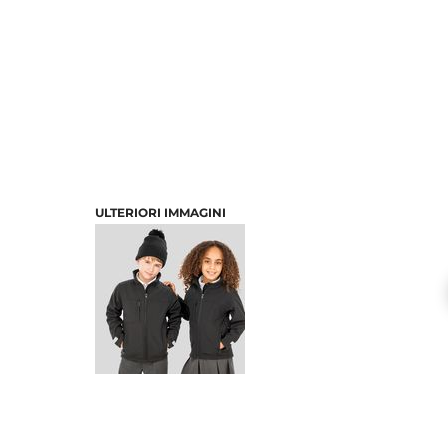
ULTERIORI IMMAGINI