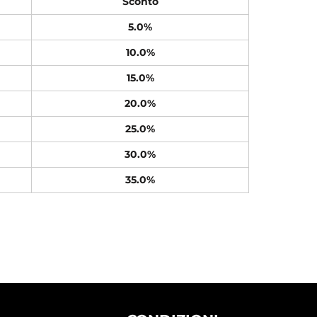
Sconto
5.0%
10.0%
15.0%
20.0%
25.0%
30.0%
35.0%