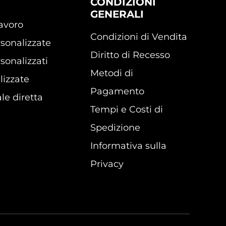
CONDIZIONI
GENERALI
lavoro
Condizioni di Vendita
sonalizzate
Diritto di Recesso
sonalizzati
Metodi di
lizzate
Pagamento
le diretta
Tempi e Costi di
Spedizione
Informativa sulla
Privacy