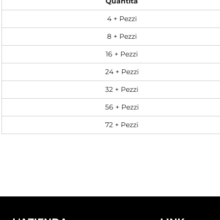
Quantità
4 + Pezzi
8 + Pezzi
16 + Pezzi
24 + Pezzi
32 + Pezzi
56 + Pezzi
72 + Pezzi