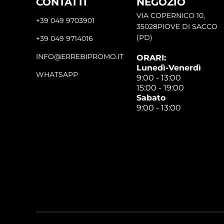
CONTATTI
NEGOZIO
VIA COPERNICO 10,
+39 049 9703901
35028PIOVE DI SACCO
(PD)
+39 049 9714016
INFO@ERREBIPROMO.IT
ORARI:
Lunedì-Venerdì
WHATSAPP
9:00 - 13:00
15:00 - 19:00
Sabato
9:00 - 13:00