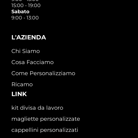
15:00 - 19:00
Sabato
9:00 - 13:00
L'AZIENDA
Chi Siamo
Cosa Facciamo
Come Personalizziamo
Ricamo
LINK
kit divisa da lavoro
magliette personalizzate
cappellini personalizzati