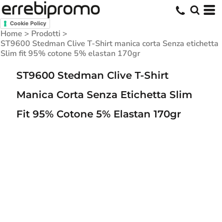
Cookie Policy
Home
>
Prodotti
>
ST9600 Stedman Clive T-Shirt manica corta Senza etichetta
Slim fit 95% cotone 5% elastan 170gr
ST9600 Stedman Clive T-Shirt
Manica Corta Senza Etichetta Slim
Fit 95% Cotone 5% Elastan 170gr