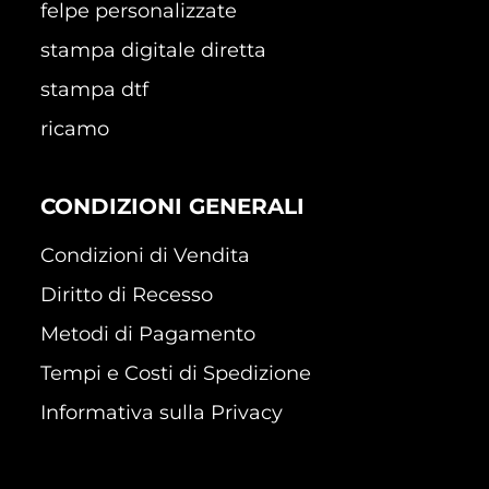
felpe personalizzate
stampa digitale diretta
stampa dtf
ricamo
CONDIZIONI GENERALI
Condizioni di Vendita
Diritto di Recesso
Metodi di Pagamento
Tempi e Costi di Spedizione
Informativa sulla Privacy