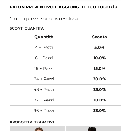
da
FAI UN PREVENTIVO E AGGIUNGI IL TUO LOGO
*
Tutti i prezzi sono iva esclusa
SCONTI QUANTITÀ
Quantità
Sconto
4 + Pezzi
5.0%
8 + Pezzi
10.0%
16 + Pezzi
15.0%
24 + Pezzi
20.0%
48 + Pezzi
25.0%
72 + Pezzi
30.0%
96 + Pezzi
35.0%
PRODOTTI ALTERNATIVI