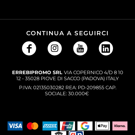
CONTINUA A SEGUIRCI
ERREBIPROMO SRL
VIA COPERNICO 4/D 8 10
12 - 35028 PIOVE DI SACCO (PADOVA) ITALY
P.IVA: 02135030282 REA: PD-209855 CAP.
SOCIALE: 30.000€