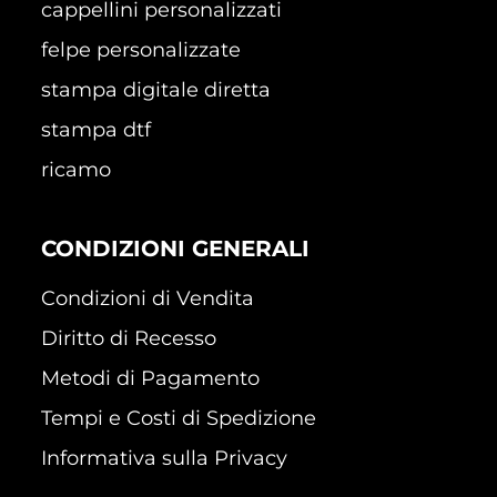
cappellini personalizzati
felpe personalizzate
stampa digitale diretta
stampa dtf
ricamo
CONDIZIONI GENERALI
Condizioni di Vendita
Diritto di Recesso
Metodi di Pagamento
Tempi e Costi di Spedizione
Informativa sulla Privacy