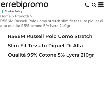
Cookie Policy
Home
>
Prodotti
>
R566M Russell Polo uomo stretch slim fit tessuto piquet di
alta qualità 95% cotone 5% lycra 210gr
R566M Russell Polo Uomo Stretch
Slim Fit Tessuto Piquet Di Alta
Qualità 95% Cotone 5% Lycra 210gr