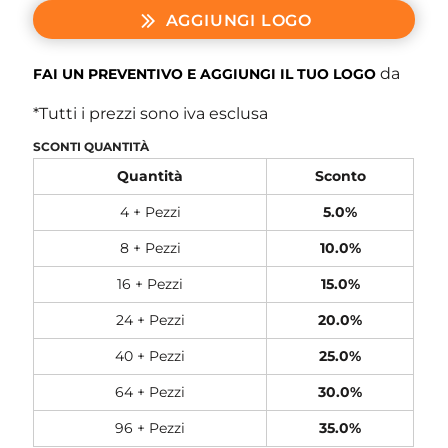
AGGIUNGI LOGO
da
FAI UN PREVENTIVO E AGGIUNGI IL TUO LOGO
*
Tutti i prezzi sono iva esclusa
SCONTI QUANTITÀ
Quantità
Sconto
4 + Pezzi
5.0%
8 + Pezzi
10.0%
16 + Pezzi
15.0%
24 + Pezzi
20.0%
40 + Pezzi
25.0%
64 + Pezzi
30.0%
96 + Pezzi
35.0%