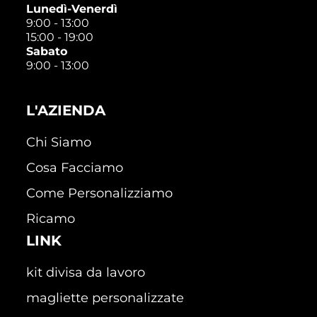
Lunedì-Venerdì
9:00 - 13:00
15:00 - 19:00
Sabato
9:00 - 13:00
L'AZIENDA
Chi Siamo
Cosa Facciamo
Come Personalizziamo
Ricamo
LINK
kit divisa da lavoro
magliette personalizzate