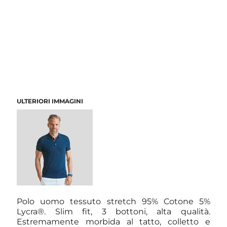
ULTERIORI IMMAGINI
Polo uomo tessuto stretch 95% Cotone 5%
Lycra®. Slim fit, 3 bottoni, alta qualità.
Estremamente morbida al tatto, colletto e