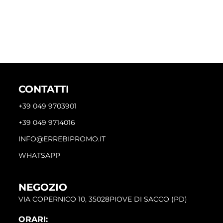
CONTATTI
+39 049 9703901
+39 049 9714016
INFO@ERREBIPROMO.IT
WHATSAPP
NEGOZIO
VIA COPERNICO 10, 35028PIOVE DI SACCO (PD)
ORARI: