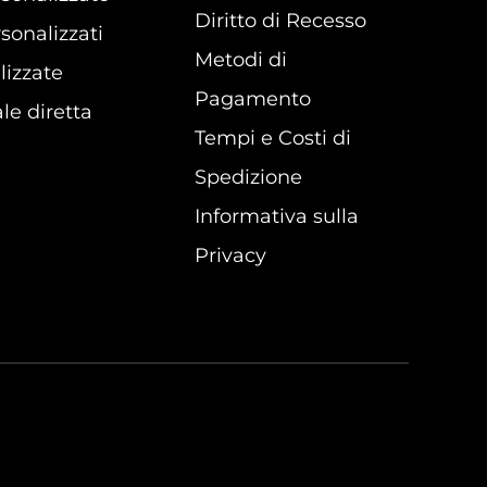
Diritto di Recesso
sonalizzati
Metodi di
lizzate
Pagamento
le diretta
Tempi e Costi di
Spedizione
Informativa sulla
Privacy