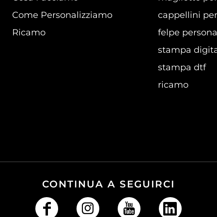
Come Personalizziamo
cappellini per
Ricamo
felpe persona
stampa digita
stampa dtf
ricamo
CONTINUA A SEGUIRCI