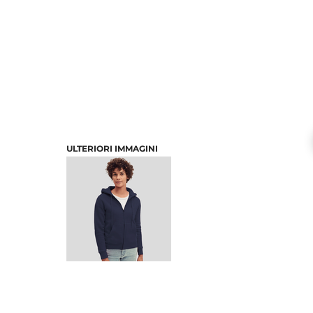
ULTERIORI IMMAGINI