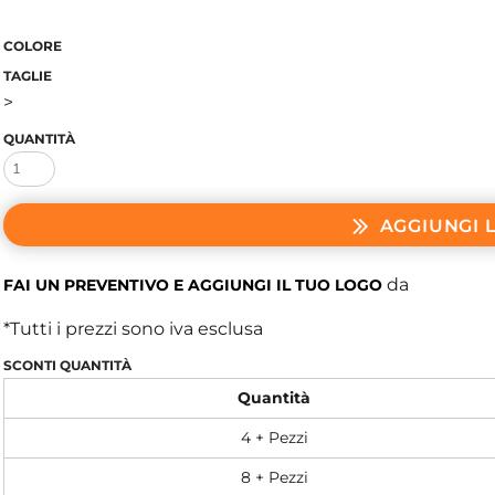
COLORE
TAGLIE
>
QUANTITÀ
AGGIUNGI 
da
FAI UN PREVENTIVO E AGGIUNGI IL TUO LOGO
*
Tutti i prezzi sono iva esclusa
SCONTI QUANTITÀ
Quantità
4 + Pezzi
8 + Pezzi