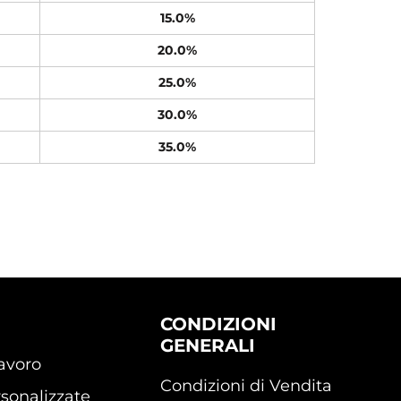
15.0%
20.0%
25.0%
30.0%
35.0%
CONDIZIONI
GENERALI
lavoro
Condizioni di Vendita
sonalizzate