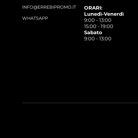
INFO@ERREBIPROMO.IT
ORARI:
Lunedì-Venerdì
WHATSAPP
9:00 - 13:00
15:00 - 19:00
Sabato
9:00 - 13:00