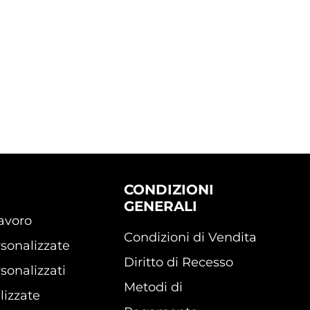
CONDIZIONI
GENERALI
lavoro
Condizioni di Vendita
sonalizzate
Diritto di Recesso
sonalizzati
Metodi di
lizzate