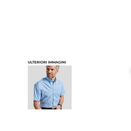
ULTERIORI IMMAGINI