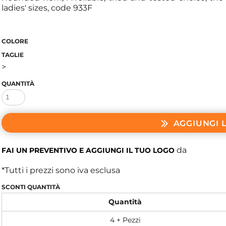
ladies' sizes, code 933F
COLORE
TAGLIE
>
QUANTITÀ
AGGIUNGI 
da
FAI UN PREVENTIVO E AGGIUNGI IL TUO LOGO
*
Tutti i prezzi sono iva esclusa
SCONTI QUANTITÀ
Quantità
4 + Pezzi