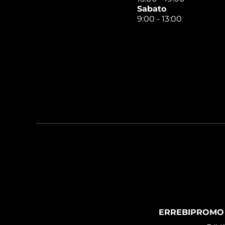
Sabato
9:00 - 13:00
ERREBIPROMO