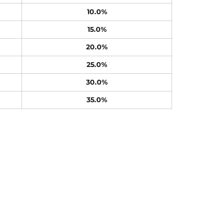
10.0%
15.0%
20.0%
25.0%
30.0%
35.0%