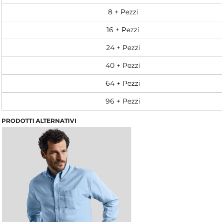
8 + Pezzi
16 + Pezzi
24 + Pezzi
40 + Pezzi
64 + Pezzi
96 + Pezzi
PRODOTTI ALTERNATIVI