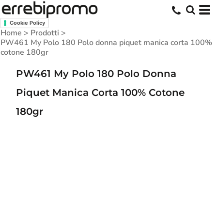
Cookie Policy
Home
>
Prodotti
>
PW461 My Polo 180 Polo donna piquet manica corta 100%
cotone 180gr
PW461 My Polo 180 Polo Donna
Piquet Manica Corta 100% Cotone
180gr