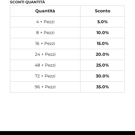
SCONTI QUANTITÀ
Quantità
Sconto
4 + Pezzi
5.0%
8 + Pezzi
10.0%
16 + Pezzi
15.0%
24 + Pezzi
20.0%
48 + Pezzi
25.0%
72 + Pezzi
30.0%
96 + Pezzi
35.0%