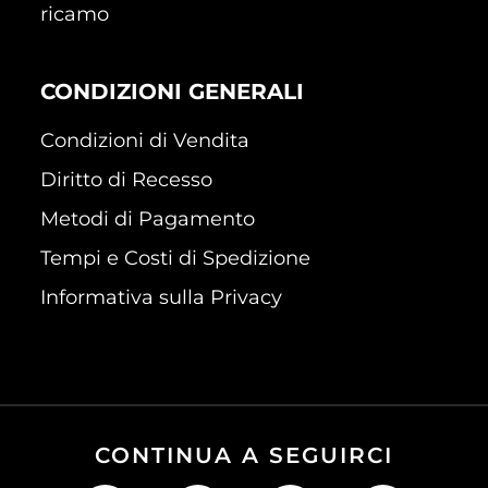
ricamo
CONDIZIONI GENERALI
Condizioni di Vendita
Diritto di Recesso
Metodi di Pagamento
Tempi e Costi di Spedizione
Informativa sulla Privacy
CONTINUA A SEGUIRCI