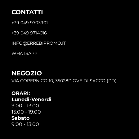
CONTATTI
+39 049 9703901
+39 049 9714016
INFO@ERREBIPROMO.IT
WHATSAPP
NEGOZIO
VIA COPERNICO 10, 35028PIOVE DI SACCO (PD)
ORARI:
Lunedì-Venerdì
9:00 - 13:00
15:00 - 19:00
Sabato
9:00 - 13:00