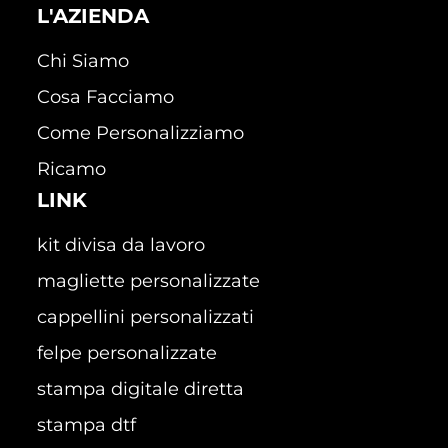
L'AZIENDA
Chi Siamo
Cosa Facciamo
Come Personalizziamo
Ricamo
LINK
kit divisa da lavoro
magliette personalizzate
cappellini personalizzati
felpe personalizzate
stampa digitale diretta
stampa dtf