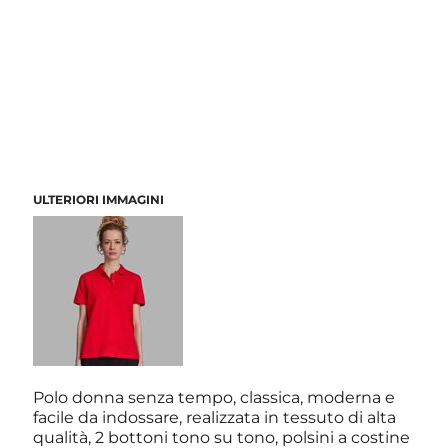
ULTERIORI IMMAGINI
Polo donna senza tempo, classica, moderna e
facile da indossare, realizzata in tessuto di alta
qualità, 2 bottoni tono su tono, polsini a costine