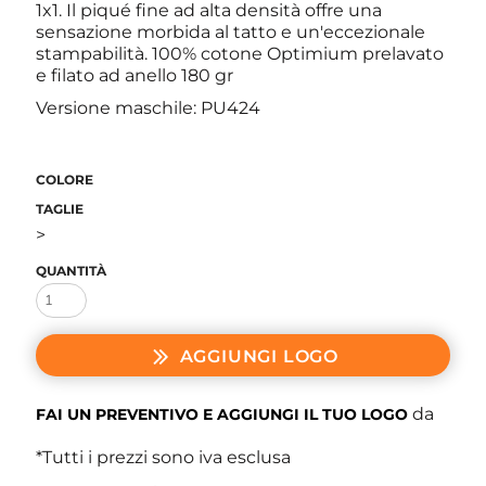
1x1. Il piqué fine ad alta densità offre una
sensazione morbida al tatto e un'eccezionale
stampabilità. 100% cotone Optimium prelavato
e filato ad anello 180 gr
Versione maschile: PU424
COLORE
TAGLIE
>
QUANTITÀ
AGGIUNGI LOGO
da
FAI UN PREVENTIVO E AGGIUNGI IL TUO LOGO
*
Tutti i prezzi sono iva esclusa