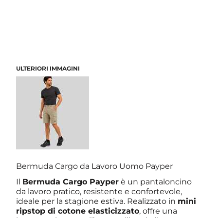
ULTERIORI IMMAGINI
Bermuda Cargo da Lavoro Uomo Payper
Il
Bermuda Cargo Payper
è un pantaloncino
da lavoro pratico, resistente e confortevole,
ideale per la stagione estiva. Realizzato in
mini
ripstop di cotone elasticizzato
, offre una