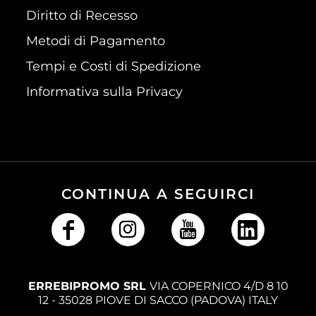
Diritto di Recesso
Metodi di Pagamento
Tempi e Costi di Spedizione
Informativa sulla Privacy
CONTINUA A SEGUIRCI
ERREBIPROMO SRL
VIA COPERNICO 4/D 8 10
12 - 35028 PIOVE DI SACCO (PADOVA) ITALY