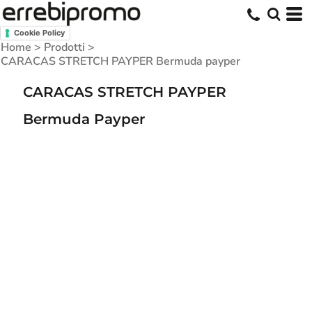
Cookie Policy
Home
>
Prodotti
>
CARACAS STRETCH PAYPER Bermuda payper
CARACAS STRETCH PAYPER
Bermuda Payper