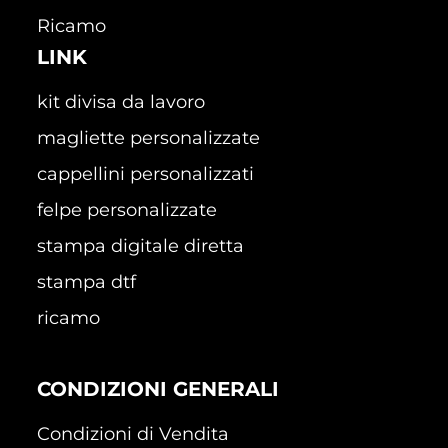
Ricamo
LINK
kit divisa da lavoro
magliette personalizzate
cappellini personalizzati
felpe personalizzate
stampa digitale diretta
stampa dtf
ricamo
CONDIZIONI GENERALI
Condizioni di Vendita