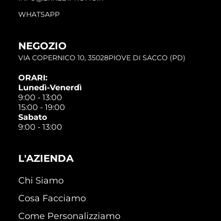
WHATSAPP
NEGOZIO
VIA COPERNICO 10, 35028PIOVE DI SACCO (PD)
ORARI:
Lunedì-Venerdì
9:00 - 13:00
15:00 - 19:00
Sabato
9:00 - 13:00
L'AZIENDA
Chi Siamo
Cosa Facciamo
Come Personalizziamo