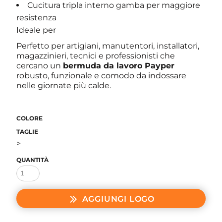
Cucitura tripla interno gamba per maggiore
resistenza
Ideale per
Perfetto per artigiani, manutentori, installatori,
magazzinieri, tecnici e professionisti che
cercano un
bermuda da lavoro Payper
robusto, funzionale e comodo da indossare
nelle giornate più calde.
COLORE
TAGLIE
>
QUANTITÀ
AGGIUNGI LOGO