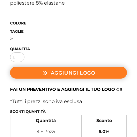
poliestere 8% elastane
COLORE
TAGLIE
>
QUANTITÀ
AGGIUNGI LOGO
da
FAI UN PREVENTIVO E AGGIUNGI IL TUO LOGO
*
Tutti i prezzi sono iva esclusa
SCONTI QUANTITÀ
Quantità
Sconto
4 + Pezzi
5.0%