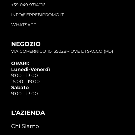
+39 049 9714016
INFO@ERREBIPROMO.IT
WHATSAPP
NEGOZIO
VIA COPERNICO 10, 35028PIOVE DI SACCO (PD)
ORARI:
Lunedì-Venerdì
9:00 - 13:00
15:00 - 19:00
Sabato
9:00 - 13:00
L'AZIENDA
Chi Siamo