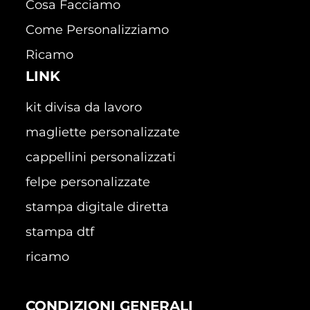
Cosa Facciamo
Come Personalizziamo
Ricamo
LINK
kit divisa da lavoro
magliette personalizzate
cappellini personalizzati
felpe personalizzate
stampa digitale diretta
stampa dtf
ricamo
CONDIZIONI GENERALI