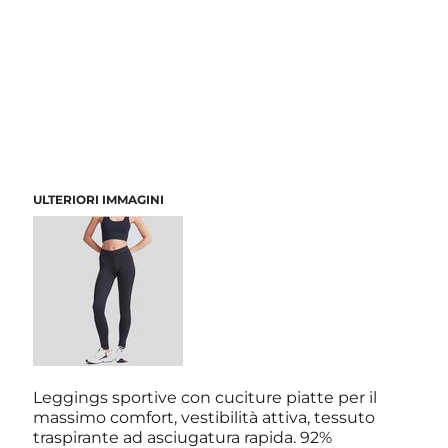
ULTERIORI IMMAGINI
Leggings sportive con cuciture piatte per il
massimo comfort, vestibilità attiva, tessuto
traspirante ad asciugatura rapida. 92%