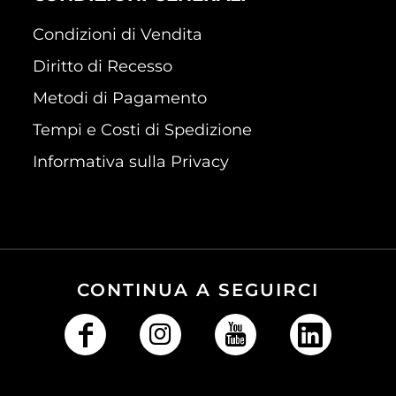
Condizioni di Vendita
Diritto di Recesso
Metodi di Pagamento
Tempi e Costi di Spedizione
Informativa sulla Privacy
CONTINUA A SEGUIRCI