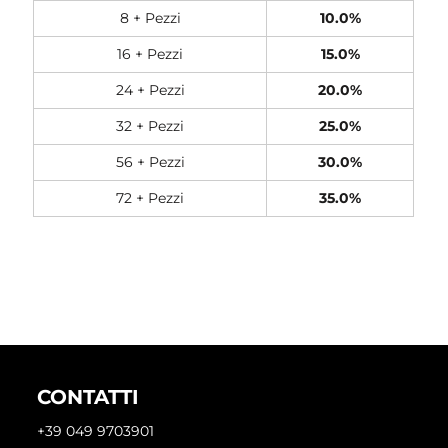
8 + Pezzi
10.0%
16 + Pezzi
15.0%
24 + Pezzi
20.0%
32 + Pezzi
25.0%
56 + Pezzi
30.0%
72 + Pezzi
35.0%
CONTATTI
+39 049 9703901