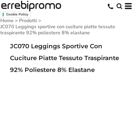
Cookie Policy
Home
>
Prodotti
>
JC070 Leggings sportive con cuciture piatte tessuto
traspirante 92% poliestere 8% elastane
JC070 Leggings Sportive Con
Cuciture Piatte Tessuto Traspirante
92% Poliestere 8% Elastane