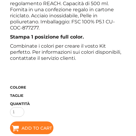
regolamento REACH. Capacità di 500 ml.
Fornita in una confezione regalo in cartone
riciclato. Acciaio inossidabile, Pelle in
poliuretano. Imballaggio: FSC 100% P5.1 CU-
COC-877277.
Stampa 1 posizione full color.
Combinate i colori per creare il vosto Kit
perfetto. Per informazioni sui colori disponibili,
contattate il servizio clienti.
COLORE
TAGLIE
QUANTITÀ
ADD TO CART