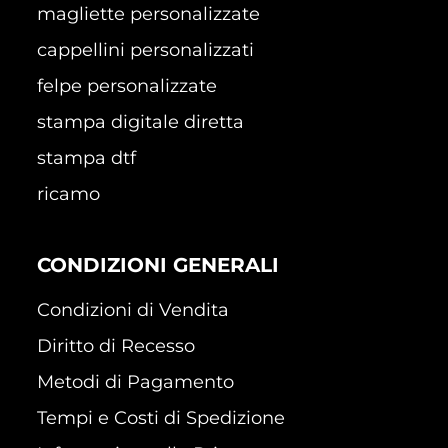
magliette personalizzate
cappellini personalizzati
felpe personalizzate
stampa digitale diretta
stampa dtf
ricamo
CONDIZIONI GENERALI
Condizioni di Vendita
Diritto di Recesso
Metodi di Pagamento
Tempi e Costi di Spedizione