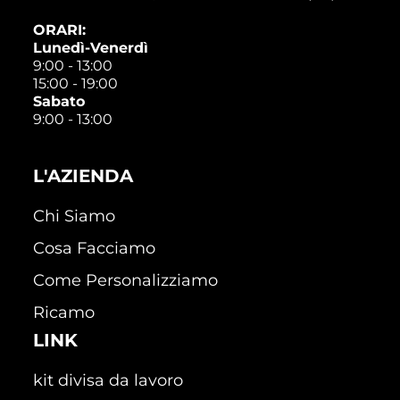
ORARI:
Lunedì-Venerdì
9:00 - 13:00
15:00 - 19:00
Sabato
9:00 - 13:00
L'AZIENDA
Chi Siamo
Cosa Facciamo
Come Personalizziamo
Ricamo
LINK
kit divisa da lavoro