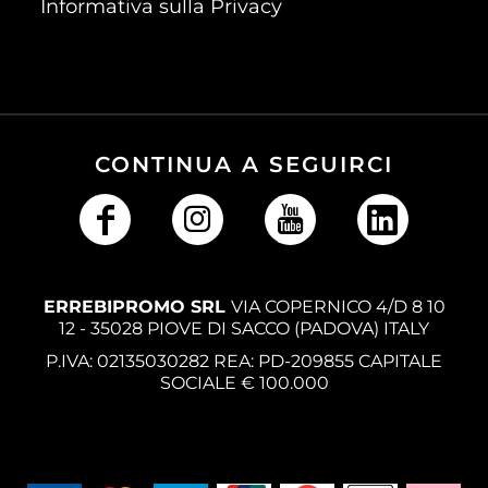
Informativa sulla Privacy
CONTINUA A SEGUIRCI
ERREBIPROMO SRL
VIA COPERNICO 4/D 8 10
12 - 35028 PIOVE DI SACCO (PADOVA) ITALY
P.IVA: 02135030282 REA: PD-209855 CAPITALE
SOCIALE € 100.000