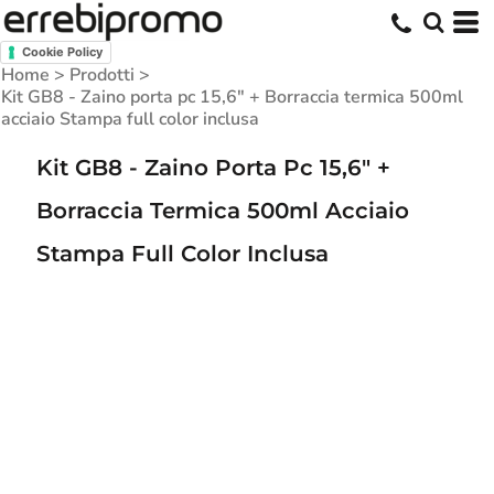
Cookie Policy
Home
>
Prodotti
>
Kit GB8 - Zaino porta pc 15,6" + Borraccia termica 500ml
acciaio Stampa full color inclusa
Kit GB8 - Zaino Porta Pc 15,6" +
Borraccia Termica 500ml Acciaio
Stampa Full Color Inclusa