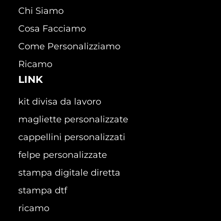
Chi Siamo
Cosa Facciamo
Come Personalizziamo
Ricamo
LINK
kit divisa da lavoro
magliette personalizzate
cappellini personalizzati
felpe personalizzate
stampa digitale diretta
stampa dtf
ricamo