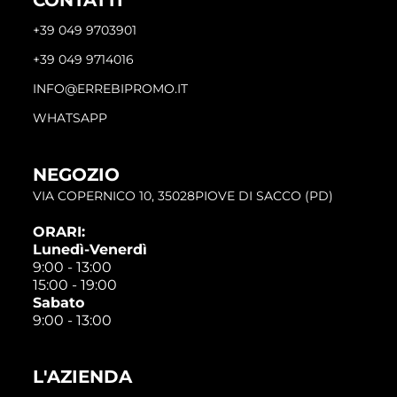
+39 049 9703901
+39 049 9714016
INFO@ERREBIPROMO.IT
WHATSAPP
NEGOZIO
VIA COPERNICO 10, 35028PIOVE DI SACCO (PD)
ORARI:
Lunedì-Venerdì
9:00 - 13:00
15:00 - 19:00
Sabato
9:00 - 13:00
L'AZIENDA