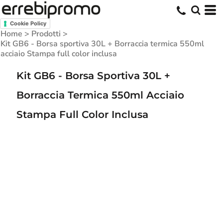
Cookie Policy
Home
>
Prodotti
>
Kit GB6 - Borsa sportiva 30L + Borraccia termica 550ml
acciaio Stampa full color inclusa
Kit GB6 - Borsa Sportiva 30L +
Borraccia Termica 550ml Acciaio
Stampa Full Color Inclusa