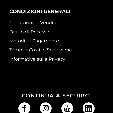
CONDIZIONI GENERALI
Condizioni di Vendita
Diritto di Recesso
Metodi di Pagamento
Tempi e Costi di Spedizione
Informativa sulla Privacy
CONTINUA A SEGUIRCI