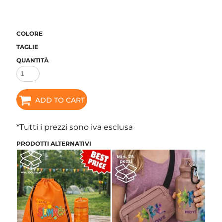
COLORE
TAGLIE
QUANTITÀ
ADD TO CART
*
Tutti i prezzi sono iva esclusa
PRODOTTI ALTERNATIVI