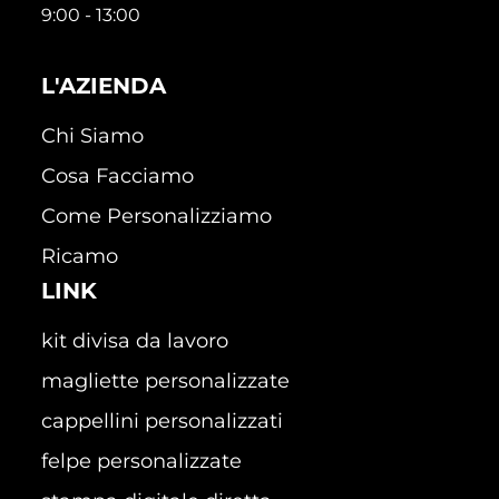
9:00 - 13:00
L'AZIENDA
Chi Siamo
Cosa Facciamo
Come Personalizziamo
Ricamo
LINK
kit divisa da lavoro
magliette personalizzate
cappellini personalizzati
felpe personalizzate