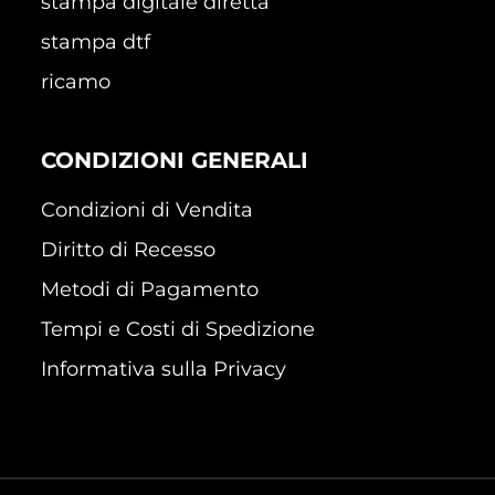
stampa digitale diretta
stampa dtf
ricamo
CONDIZIONI GENERALI
Condizioni di Vendita
Diritto di Recesso
Metodi di Pagamento
Tempi e Costi di Spedizione
Informativa sulla Privacy