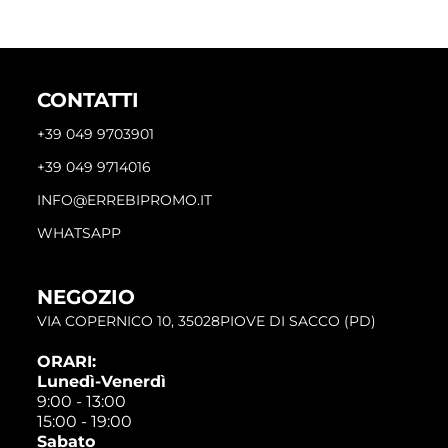
CONTATTI
+39 049 9703901
+39 049 9714016
INFO@ERREBIPROMO.IT
WHATSAPP
NEGOZIO
VIA COPERNICO 10, 35028PIOVE DI SACCO (PD)
ORARI:
Lunedì-Venerdì
9:00 - 13:00
15:00 - 19:00
Sabato