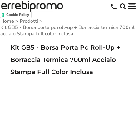
Cookie Policy
Home
>
Prodotti
>
Kit GB5 - Borsa porta pc roll-up + Borraccia termica 700ml
acciaio Stampa full color inclusa
Kit GB5 - Borsa Porta Pc Roll-Up +
Borraccia Termica 700ml Acciaio
Stampa Full Color Inclusa