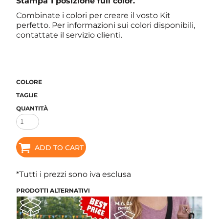
Stampa 1 posizione full color.
Combinate i colori per creare il vosto Kit
perfetto. Per informazioni sui colori disponibili,
contattate il servizio clienti.
COLORE
TAGLIE
QUANTITÀ
ADD TO CART
*
Tutti i prezzi sono iva esclusa
PRODOTTI ALTERNATIVI