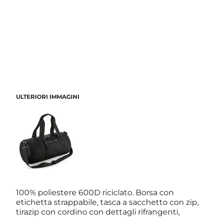
ULTERIORI IMMAGINI
100% poliestere 600D riciclato. Borsa con
etichetta strappabile, tasca a sacchetto con zip,
tirazip con cordino con dettagli rifrangenti,