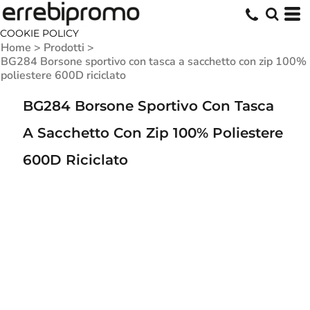
COOKIE POLICY
Home
>
Prodotti
>
BG284 Borsone sportivo con tasca a sacchetto con zip 100%
poliestere 600D riciclato
BG284 Borsone Sportivo Con Tasca
A Sacchetto Con Zip 100% Poliestere
600D Riciclato