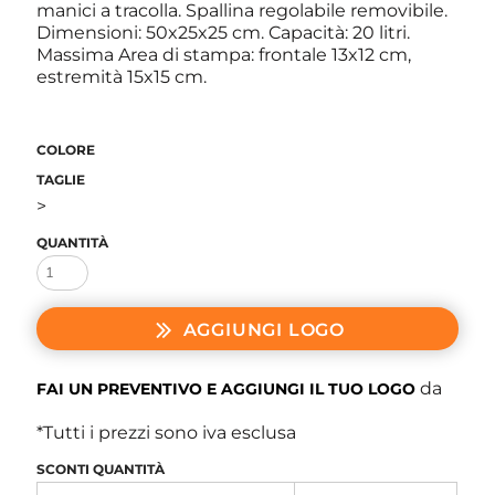
manici a tracolla. Spallina regolabile removibile.
Dimensioni: 50x25x25 cm. Capacità: 20 litri.
Massima Area di stampa: frontale 13x12 cm,
estremità 15x15 cm.
COLORE
TAGLIE
>
QUANTITÀ
AGGIUNGI LOGO
da
FAI UN PREVENTIVO E AGGIUNGI IL TUO LOGO
*
Tutti i prezzi sono iva esclusa
SCONTI QUANTITÀ