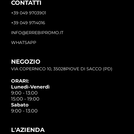
CONTATTI
+39 049 9703901
+39 049 9714016
INFO@ERREBIPROMO.IT
WHATSAPP
NEGOZIO
VIA COPERNICO 10, 35028PIOVE DI SACCO (PD)
ORARI:
Lunedì-Venerdì
9:00 - 13:00
15:00 - 19:00
Sabato
9:00 - 13:00
L'AZIENDA