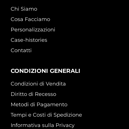
Chi Siamo
Cosa Facciamo
Personalizzazioni
Case-histories
Contatti
CONDIZIONI GENERALI
Condizioni di Vendita
Diritto di Recesso
Metodi di Pagamento
Tempi e Costi di Spedizione
Informativa sulla Privacy