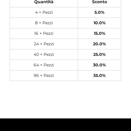
Quantità
Sconto
4 + Pezzi
5.0%
8 + Pezzi
10.0%
16 + Pezzi
15.0%
24 + Pezzi
20.0%
40 + Pezzi
25.0%
64 + Pezzi
30.0%
96 + Pezzi
35.0%