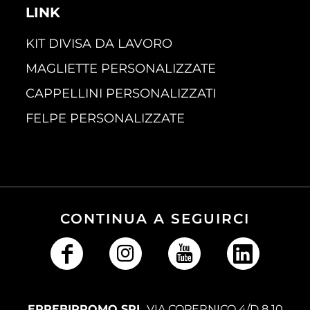
LINK
KIT DIVISA DA LAVORO
MAGLIETTE PERSONALIZZATE
CAPPELLINI PERSONALIZZATI
FELPE PERSONALIZZATE
CONTINUA A SEGUIRCI
ERREBIPROMO SRL
VIA COPERNICO 4/D 8 10