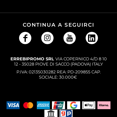
CONTINUA A SEGUIRCI
ERREBIPROMO SRL
VIA COPERNICO 4/D 8 10
12 - 35028 PIOVE DI SACCO (PADOVA) ITALY
P.IVA: 02135030282 REA: PD-209855 CAP.
SOCIALE: 30.000€