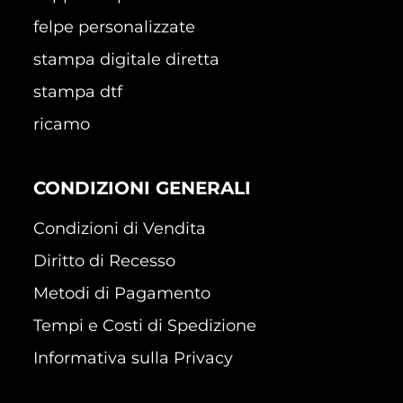
felpe personalizzate
stampa digitale diretta
stampa dtf
ricamo
CONDIZIONI GENERALI
Condizioni di Vendita
Diritto di Recesso
Metodi di Pagamento
Tempi e Costi di Spedizione
Informativa sulla Privacy