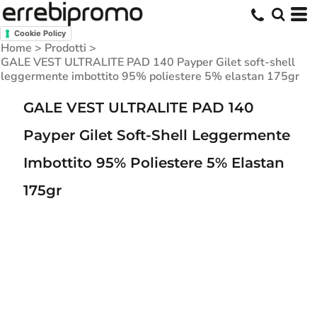
Cookie Policy
Home
>
Prodotti
>
GALE VEST ULTRALITE PAD 140 Payper Gilet soft-shell
leggermente imbottito 95% poliestere 5% elastan 175gr
GALE VEST ULTRALITE PAD 140
Payper Gilet Soft-Shell Leggermente
Imbottito 95% Poliestere 5% Elastan
175gr