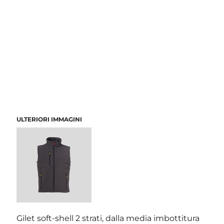
ULTERIORI IMMAGINI
Gilet soft-shell 2 strati, dalla media imbottitura