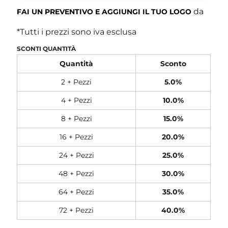
da
FAI UN PREVENTIVO E AGGIUNGI IL TUO LOGO
*
Tutti i prezzi sono iva esclusa
SCONTI QUANTITÀ
Quantità
Sconto
2 + Pezzi
5.0%
4 + Pezzi
10.0%
8 + Pezzi
15.0%
16 + Pezzi
20.0%
24 + Pezzi
25.0%
48 + Pezzi
30.0%
64 + Pezzi
35.0%
72 + Pezzi
40.0%