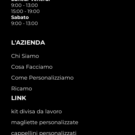
9:00 - 13:00
15:00 - 19:00
Sabato
9:00 - 13:00
L'AZIENDA
Chi Siamo
Cosa Facciamo
Come Personalizziamo
Ricamo
LINK
kit divisa da lavoro
magliette personalizzate
cappellini personalizzati