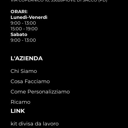
ORARI:
Lunedì-Venerdì
9:00 - 13:00
15:00 - 19:00
Sabato
9:00 - 13:00
L'AZIENDA
Chi Siamo
Cosa Facciamo
Come Personalizziamo
Ricamo
LINK
kit divisa da lavoro