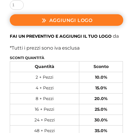
AGGIUNGI LOGO
da
FAI UN PREVENTIVO E AGGIUNGI IL TUO LOGO
*
Tutti i prezzi sono iva esclusa
SCONTI QUANTITÀ
Quantità
Sconto
2 + Pezzi
10.0%
4 + Pezzi
15.0%
8 + Pezzi
20.0%
16 + Pezzi
25.0%
24 + Pezzi
30.0%
48 + Pezzi
35.0%