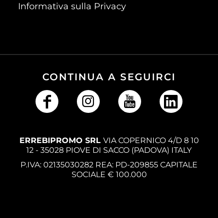
Informativa sulla Privacy
CONTINUA A SEGUIRCI
ERREBIPROMO SRL
VIA COPERNICO 4/D 8 10
12 - 35028 PIOVE DI SACCO (PADOVA) ITALY
P.IVA: 02135030282 REA: PD-209855 CAPITALE
SOCIALE € 100.000