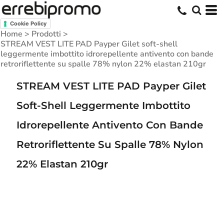
Cookie Policy
Home
>
Prodotti
>
STREAM VEST LITE PAD Payper Gilet soft-shell
leggermente imbottito idrorepellente antivento con bande
retroriflettente su spalle 78% nylon 22% elastan 210gr
STREAM VEST LITE PAD Payper Gilet
Soft-Shell Leggermente Imbottito
Idrorepellente Antivento Con Bande
Retroriflettente Su Spalle 78% Nylon
22% Elastan 210gr