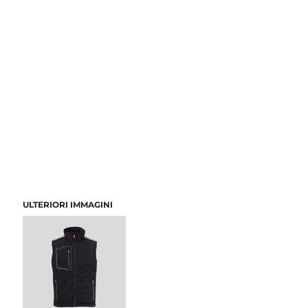
ULTERIORI IMMAGINI