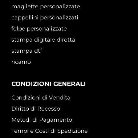
magliette personalizzate
cappellini personalizzati
felpe personalizzate
stampa digitale diretta
stampa dtf
ricamo
CONDIZIONI GENERALI
Condizioni di Vendita
Diritto di Recesso
Metodi di Pagamento
Tempi e Costi di Spedizione