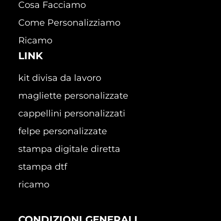
Cosa Facciamo
Come Personalizziamo
Ricamo
LINK
kit divisa da lavoro
magliette personalizzate
cappellini personalizzati
felpe personalizzate
stampa digitale diretta
stampa dtf
ricamo
CONDIZIONI GENERALI