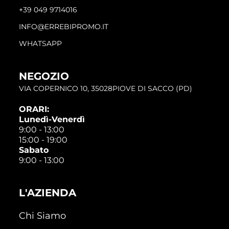
+39 049 9714016
INFO@ERREBIPROMO.IT
WHATSAPP
NEGOZIO
VIA COPERNICO 10, 35028PIOVE DI SACCO (PD)
ORARI:
Lunedì-Venerdì
9:00 - 13:00
15:00 - 19:00
Sabato
9:00 - 13:00
L'AZIENDA
Chi Siamo