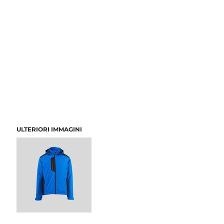
ULTERIORI IMMAGINI