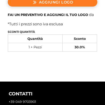
AGGIUNGI LOGO
da
FAI UN PREVENTIVO E AGGIUNGI IL TUO LOGO
*
Tutti i prezzi sono iva esclusa
SCONTI QUANTITÀ
Quantità
Sconto
1 + Pezzi
30.0%
CONTATTI
+39 049 9703901