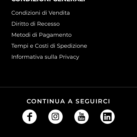
Condizioni di Vendita
Diritto di Recesso
Metodi di Pagamento
Tempi e Costi di Spedizione
Informativa sulla Privacy
CONTINUA A SEGUIRCI