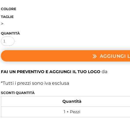
COLORE
TAGLIE
>
QUANTITÀ
AGGIUNGI 
da
FAI UN PREVENTIVO E AGGIUNGI IL TUO LOGO
*
Tutti i prezzi sono iva esclusa
SCONTI QUANTITÀ
Quantità
1 + Pezzi