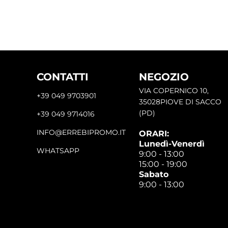
CONTATTI
NEGOZIO
VIA COPERNICO 10,
+39 049 9703901
35028PIOVE DI SACCO
(PD)
+39 049 9714016
INFO@ERREBIPROMO.IT
ORARI:
Lunedì-Venerdì
WHATSAPP
9:00 - 13:00
15:00 - 19:00
Sabato
9:00 - 13:00