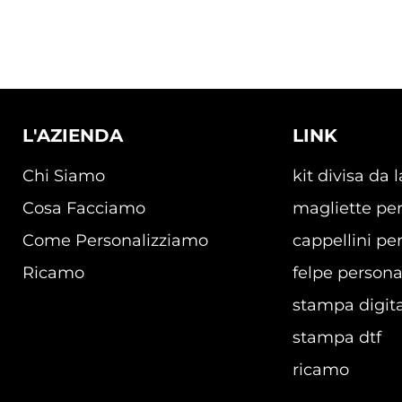
L'AZIENDA
LINK
Chi Siamo
kit divisa da 
Cosa Facciamo
magliette per
Come Personalizziamo
cappellini per
Ricamo
felpe persona
stampa digita
stampa dtf
ricamo