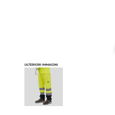
ULTERIORI IMMAGINI