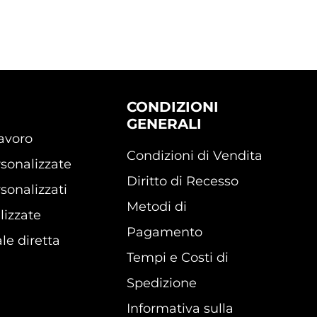
CONDIZIONI
GENERALI
lavoro
Condizioni di Vendita
sonalizzate
Diritto di Recesso
sonalizzati
Metodi di
lizzate
Pagamento
le diretta
Tempi e Costi di
Spedizione
Informativa sulla