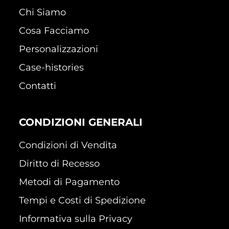
Chi Siamo
Cosa Facciamo
Personalizzazioni
Case-histories
Contatti
CONDIZIONI GENERALI
Condizioni di Vendita
Diritto di Recesso
Metodi di Pagamento
Tempi e Costi di Spedizione
Informativa sulla Privacy