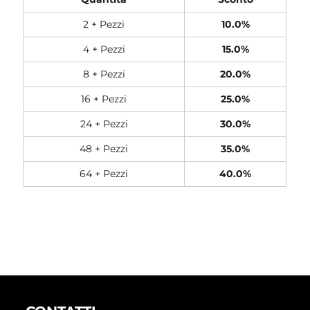
2 + Pezzi
10.0%
4 + Pezzi
15.0%
8 + Pezzi
20.0%
16 + Pezzi
25.0%
24 + Pezzi
30.0%
48 + Pezzi
35.0%
64 + Pezzi
40.0%