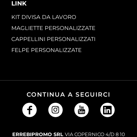
LINK
KIT DIVISA DA LAVORO
MAGLIETTE PERSONALIZZATE
CAPPELLINI PERSONALIZZATI
FELPE PERSONALIZZATE
CONTINUA A SEGUIRCI
ERREBIPROMO SRL
VIA COPERNICO 4/D 8 10