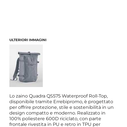
ULTERIORI IMMAGINI
Lo zaino Quadra QS575 Waterproof Roll-Top,
disponibile tramite Errebipromo, è progettato
per offrire protezione, stile e sostenibilità in un
design compatto e moderno. Realizzato in
100% poliestere 600D riciclato, con parte
frontale rivestita in PU e retro in TPU per