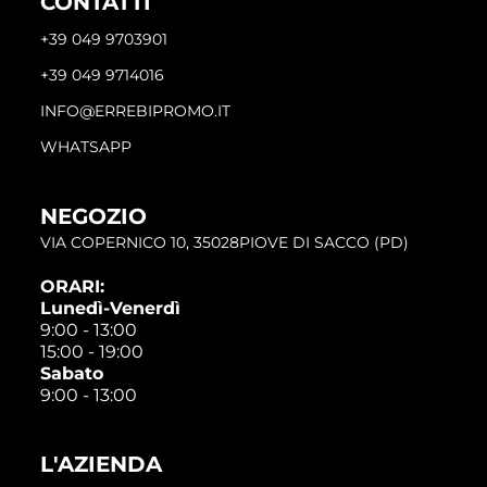
CONTATTI
+39 049 9703901
+39 049 9714016
INFO@ERREBIPROMO.IT
WHATSAPP
NEGOZIO
VIA COPERNICO 10, 35028PIOVE DI SACCO (PD)
ORARI:
Lunedì-Venerdì
9:00 - 13:00
15:00 - 19:00
Sabato
9:00 - 13:00
L'AZIENDA