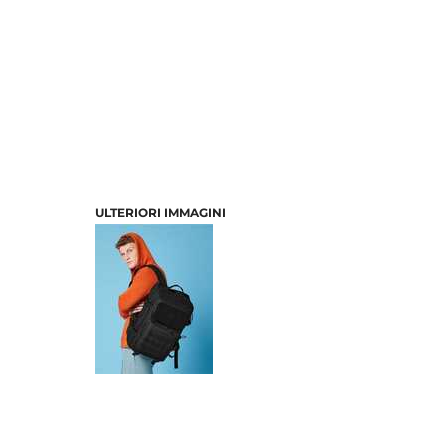
ULTERIORI IMMAGINI