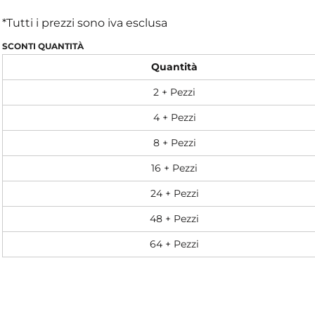
*
Tutti i prezzi sono iva esclusa
SCONTI QUANTITÀ
Quantità
2 + Pezzi
4 + Pezzi
8 + Pezzi
16 + Pezzi
24 + Pezzi
48 + Pezzi
64 + Pezzi