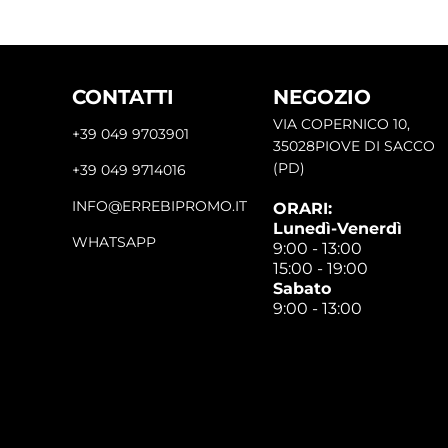
CONTATTI
NEGOZIO
VIA COPERNICO 10,
+39 049 9703901
35028PIOVE DI SACCO
(PD)
+39 049 9714016
INFO@ERREBIPROMO.IT
ORARI:
Lunedì-Venerdì
WHATSAPP
9:00 - 13:00
15:00 - 19:00
Sabato
9:00 - 13:00