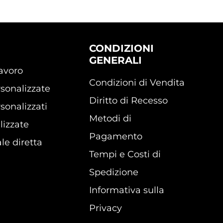
CONDIZIONI
GENERALI
lavoro
Condizioni di Vendita
sonalizzate
Diritto di Recesso
sonalizzati
Metodi di
lizzate
Pagamento
le diretta
Tempi e Costi di
Spedizione
Informativa sulla
Privacy