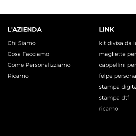
L'AZIENDA
LINK
Chi Siamo
kit divisa da 
Cosa Facciamo
magliette per
Come Personalizziamo
cappellini per
Ricamo
felpe persona
stampa digita
stampa dtf
ricamo