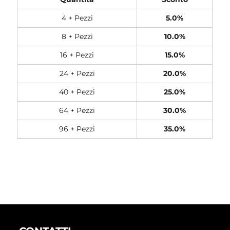
4 + Pezzi
5.0%
8 + Pezzi
10.0%
16 + Pezzi
15.0%
24 + Pezzi
20.0%
40 + Pezzi
25.0%
64 + Pezzi
30.0%
96 + Pezzi
35.0%