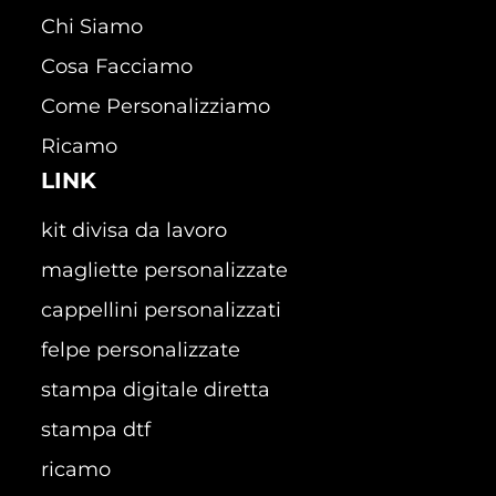
Chi Siamo
Cosa Facciamo
Come Personalizziamo
Ricamo
LINK
kit divisa da lavoro
magliette personalizzate
cappellini personalizzati
felpe personalizzate
stampa digitale diretta
stampa dtf
ricamo