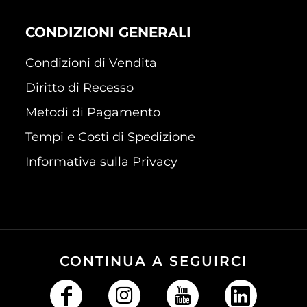
CONDIZIONI GENERALI
Condizioni di Vendita
Diritto di Recesso
Metodi di Pagamento
Tempi e Costi di Spedizione
Informativa sulla Privacy
CONTINUA A SEGUIRCI