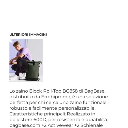
ULTERIORI IMMAGINI
Lo zaino Block Roll-Top BG858 di BagBase,
distribuito da Errebipromo, è una soluzione
perfetta per chi cerca uno zaino funzionale,
robusto e facilmente personalizzabile.
Caratteristiche principali: Realizzato in
poliestere 600D, per resistenza e durabilità.
bagbase.com +2 Activewear +2 Schienale