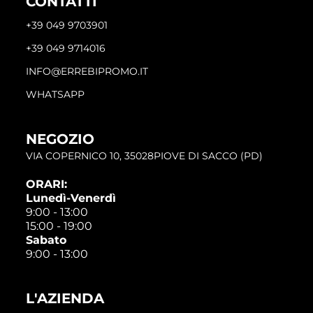
CONTATTI
+39 049 9703901
+39 049 9714016
INFO@ERREBIPROMO.IT
WHATSAPP
NEGOZIO
VIA COPERNICO 10, 35028PIOVE DI SACCO (PD)
ORARI:
Lunedì-Venerdì
9:00 - 13:00
15:00 - 19:00
Sabato
9:00 - 13:00
L'AZIENDA