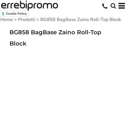
Cookie Policy
Home
>
Prodotti
>
BG858 BagBase Zaino Roll-Top Block
BG858 BagBase Zaino Roll-Top
Block