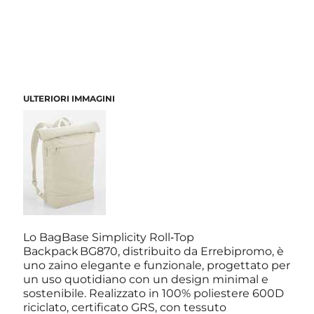
ULTERIORI IMMAGINI
Lo BagBase Simplicity Roll‑Top
Backpack BG870, distribuito da Errebipromo, è
uno zaino elegante e funzionale, progettato per
un uso quotidiano con un design minimal e
sostenibile. Realizzato in 100% poliestere 600D
riciclato, certificato GRS, con tessuto