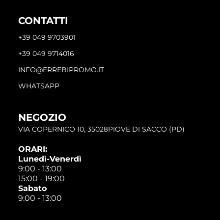
CONTATTI
+39 049 9703901
+39 049 9714016
INFO@ERREBIPROMO.IT
WHATSAPP
NEGOZIO
VIA COPERNICO 10, 35028PIOVE DI SACCO (PD)
ORARI:
Lunedì-Venerdì
9:00 - 13:00
15:00 - 19:00
Sabato
9:00 - 13:00