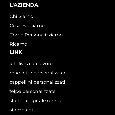
L'AZIENDA
Chi Siamo
Cosa Facciamo
Come Personalizziamo
Ricamo
LINK
kit divisa da lavoro
magliette personalizzate
cappellini personalizzati
felpe personalizzate
stampa digitale diretta
stampa dtf