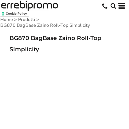
Cookie Policy
Home
>
Prodotti
>
BG870 BagBase Zaino Roll-Top Simplicity
BG870 BagBase Zaino Roll-Top
Simplicity