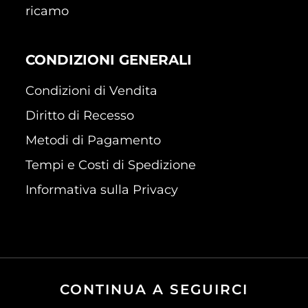
ricamo
CONDIZIONI GENERALI
Condizioni di Vendita
Diritto di Recesso
Metodi di Pagamento
Tempi e Costi di Spedizione
Informativa sulla Privacy
CONTINUA A SEGUIRCI