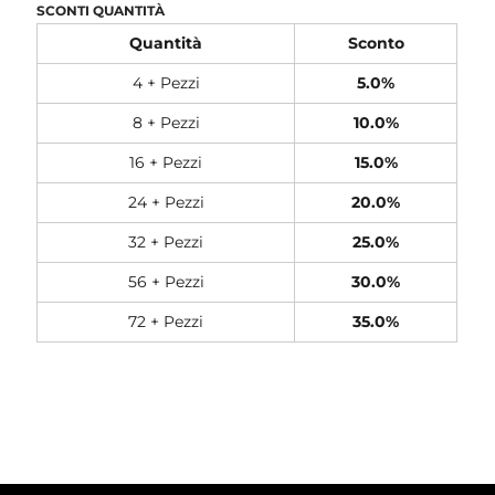
SCONTI QUANTITÀ
Quantità
Sconto
4 + Pezzi
5.0%
8 + Pezzi
10.0%
16 + Pezzi
15.0%
24 + Pezzi
20.0%
32 + Pezzi
25.0%
56 + Pezzi
30.0%
72 + Pezzi
35.0%