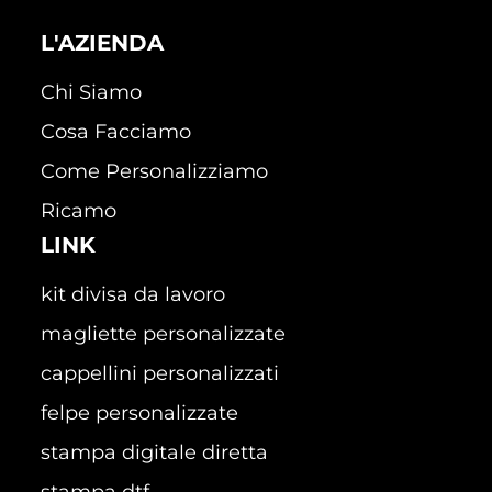
L'AZIENDA
Chi Siamo
Cosa Facciamo
Come Personalizziamo
Ricamo
LINK
kit divisa da lavoro
magliette personalizzate
cappellini personalizzati
felpe personalizzate
stampa digitale diretta
stampa dtf