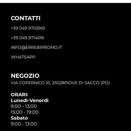
CONTATTI
+39 049 9703901
+39 049 9714016
INFO@ERREBIPROMO.IT
WHATSAPP
NEGOZIO
VIA COPERNICO 10, 35028PIOVE DI SACCO (PD)
ORARI:
Lunedì-Venerdì
9:00 - 13:00
15:00 - 19:00
Sabato
9:00 - 13:00