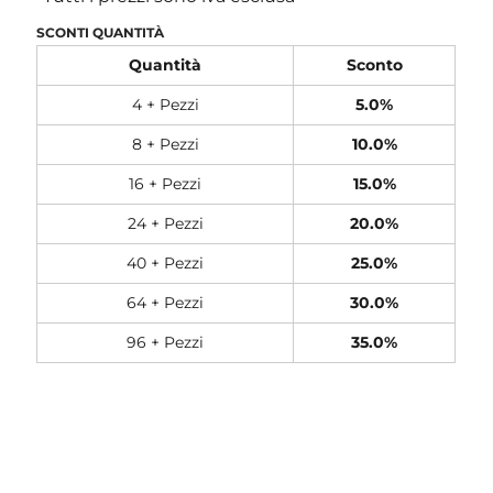
SCONTI QUANTITÀ
Quantità
Sconto
4 + Pezzi
5.0%
8 + Pezzi
10.0%
16 + Pezzi
15.0%
24 + Pezzi
20.0%
40 + Pezzi
25.0%
64 + Pezzi
30.0%
96 + Pezzi
35.0%