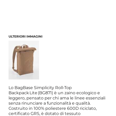
ULTERIORI IMMAGINI
Lo BagBase Simplicity Roll‑Top
Backpack Lite (BG871) è un zaino ecologico e
leggero, pensato per chi ama le linee essenziali
senza rinunciare a funzionalità e qualità.
Costruito in 100% poliestere 600D riciclato,
certificato GRS, è dotato di tessuto