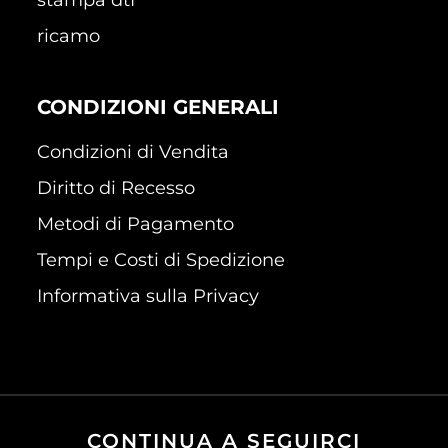
ricamo
CONDIZIONI GENERALI
Condizioni di Vendita
Diritto di Recesso
Metodi di Pagamento
Tempi e Costi di Spedizione
Informativa sulla Privacy
CONTINUA A SEGUIRCI