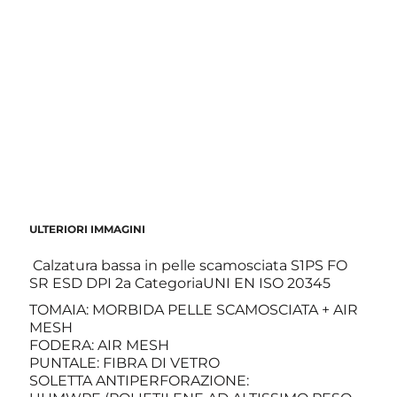
ULTERIORI IMMAGINI
Calzatura bassa in pelle scamosciata S1PS FO
SR ESD DPI 2a CategoriaUNI EN ISO 20345
TOMAIA: MORBIDA PELLE SCAMOSCIATA + AIR
MESH
FODERA: AIR MESH
PUNTALE: FIBRA DI VETRO
SOLETTA ANTIPERFORAZIONE: