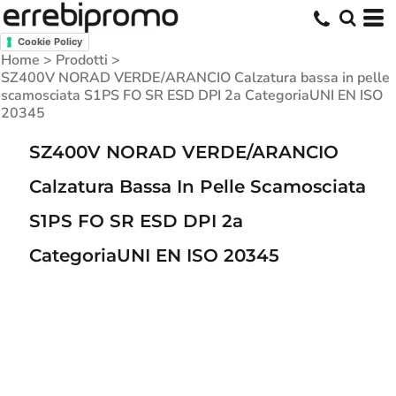
Cookie Policy
Home
>
Prodotti
>
SZ400V NORAD VERDE/ARANCIO Calzatura bassa in pelle
scamosciata S1PS FO SR ESD DPI 2a CategoriaUNI EN ISO
20345
SZ400V NORAD VERDE/ARANCIO
Calzatura Bassa In Pelle Scamosciata
S1PS FO SR ESD DPI 2a
CategoriaUNI EN ISO 20345