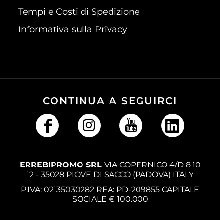
Tempi e Costi di Spedizione
Informativa sulla Privacy
CONTINUA A SEGUIRCI
ERREBIPROMO SRL
VIA COPERNICO 4/D 8 10
12 - 35028 PIOVE DI SACCO (PADOVA) ITALY
P.IVA: 02135030282 REA: PD-209855 CAPITALE
SOCIALE € 100.000