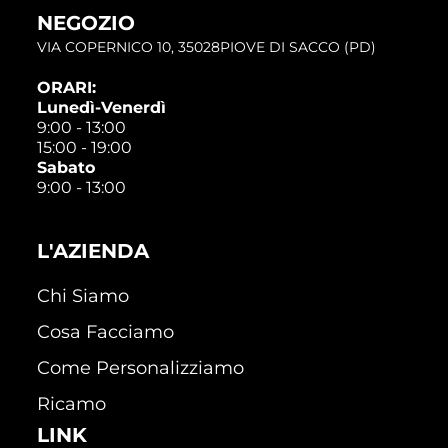
NEGOZIO
VIA COPERNICO 10, 35028PIOVE DI SACCO (PD)
ORARI:
Lunedì-Venerdì
9:00 - 13:00
15:00 - 19:00
Sabato
9:00 - 13:00
L'AZIENDA
Chi Siamo
Cosa Facciamo
Come Personalizziamo
Ricamo
LINK