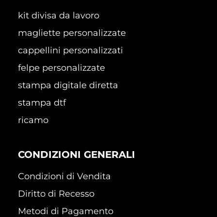
kit divisa da lavoro
magliette personalizzate
cappellini personalizzati
felpe personalizzate
stampa digitale diretta
stampa dtf
ricamo
CONDIZIONI GENERALI
Condizioni di Vendita
Diritto di Recesso
Metodi di Pagamento