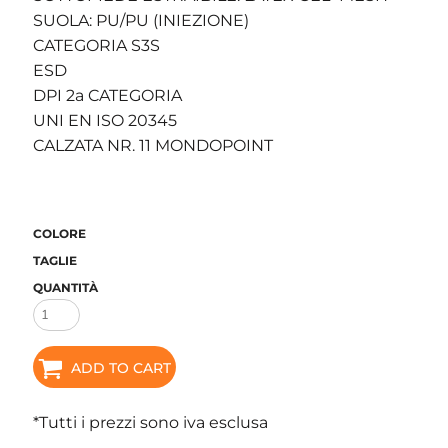
SUOLA: PU/PU (INIEZIONE)
CATEGORIA S3S
ESD
DPI 2a CATEGORIA
UNI EN ISO 20345
CALZATA NR. 11 MONDOPOINT
COLORE
TAGLIE
QUANTITÀ
ADD TO CART
*
Tutti i prezzi sono iva esclusa