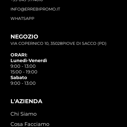
INFO@ERREBIPROMO.IT
WHATSAPP
NEGOZIO
VIA COPERNICO 10, 35028PIOVE DI SACCO (PD)
ORARI:
Lunedì-Venerdì
9:00 - 13:00
15:00 - 19:00
Sabato
9:00 - 13:00
L'AZIENDA
Chi Siamo
Cosa Facciamo