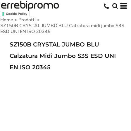
Cookie Policy
Home
>
Prodotti
>
SZ150B CRYSTAL JUMBO BLU Calzatura midi jumbo S3S
ESD UNI EN ISO 20345
SZ150B CRYSTAL JUMBO BLU
Calzatura Midi Jumbo S3S ESD UNI
EN ISO 20345