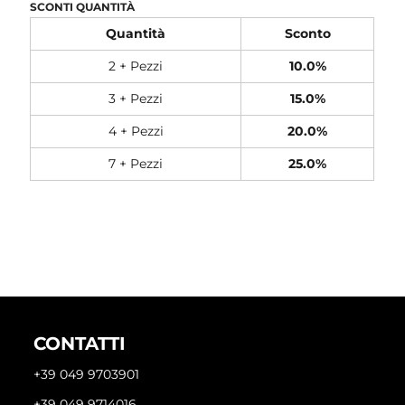
SCONTI QUANTITÀ
Quantità
Sconto
2 + Pezzi
10.0%
3 + Pezzi
15.0%
4 + Pezzi
20.0%
7 + Pezzi
25.0%
CONTATTI
+39 049 9703901
+39 049 9714016