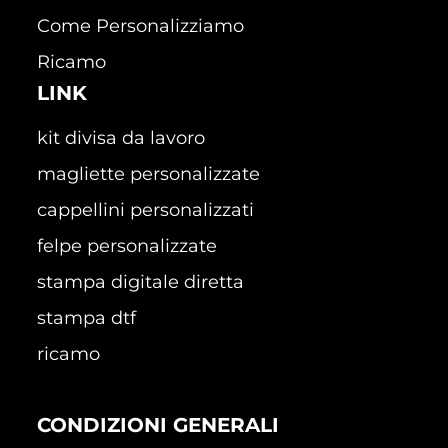
Come Personalizziamo
Ricamo
LINK
kit divisa da lavoro
magliette personalizzate
cappellini personalizzati
felpe personalizzate
stampa digitale diretta
stampa dtf
ricamo
CONDIZIONI GENERALI