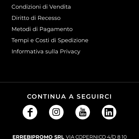
Condizioni di Vendita
Diritto di Recesso
Metodi di Pagamento
Tempi e Costi di Spedizione
Informativa sulla Privacy
CONTINUA A SEGUIRCI
ERREBIPROMO SRL
VIA COPERNICO 4/D 8 10