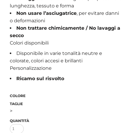
lunghezza, tessuto e forma
Non usare l’asciugatrice
, per evitare danni
o deformazioni
Non trattare chimicamente / No lavaggi a
secco
Colori disponibili
Disponibile in varie tonalità neutre e
colorate, colori accesi e brillanti
Personalizzazione
Ricamo sul risvolto
COLORE
TAGLIE
>
QUANTITÀ