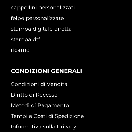
cappellini personalizzati
felpe personalizzate
stampa digitale diretta
stampa dtf
ricamo
CONDIZIONI GENERALI
Condizioni di Vendita
Diritto di Recesso
Metodi di Pagamento
Tempi e Costi di Spedizione
Informativa sulla Privacy