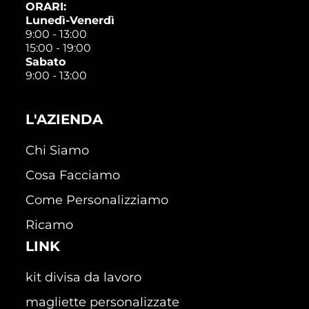
ORARI:
Lunedì-Venerdì
9:00 - 13:00
15:00 - 19:00
Sabato
9:00 - 13:00
L'AZIENDA
Chi Siamo
Cosa Facciamo
Come Personalizziamo
Ricamo
LINK
kit divisa da lavoro
magliette personalizzate