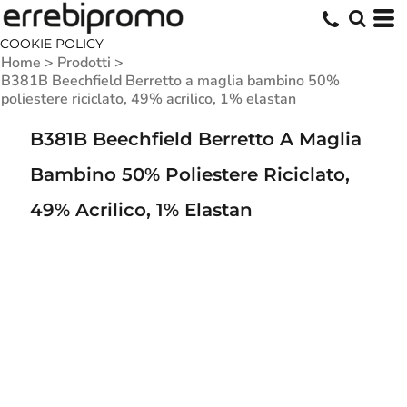
COOKIE POLICY
Home
>
Prodotti
>
B381B Beechfield Berretto a maglia bambino 50%
poliestere riciclato, 49% acrilico, 1% elastan
B381B Beechfield Berretto A Maglia
Bambino 50% Poliestere Riciclato,
49% Acrilico, 1% Elastan