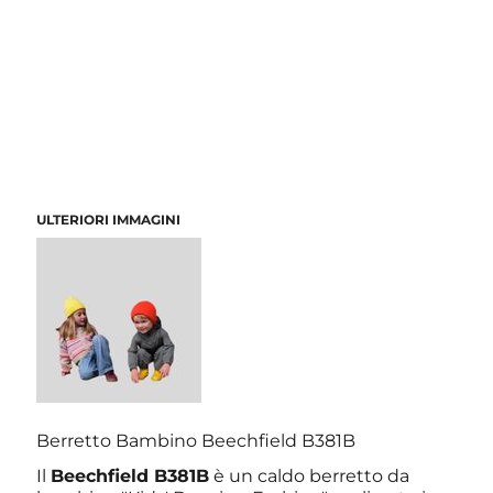
ULTERIORI IMMAGINI
Berretto Bambino Beechfield B381B
Il
Beechfield B381B
è un caldo berretto da