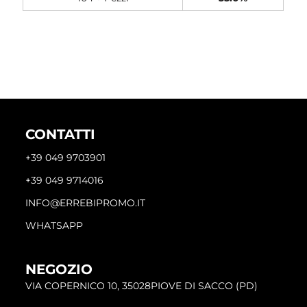
CONTATTI
+39 049 9703901
+39 049 9714016
INFO@ERREBIPROMO.IT
WHATSAPP
NEGOZIO
VIA COPERNICO 10, 35028PIOVE DI SACCO (PD)