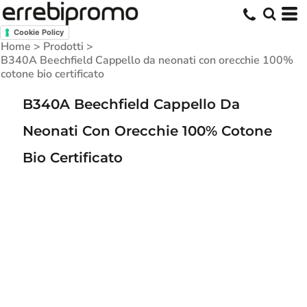
Cookie Policy
Home
>
Prodotti
>
B340A Beechfield Cappello da neonati con orecchie 100%
cotone bio certificato
B340A Beechfield Cappello Da
Neonati Con Orecchie 100% Cotone
Bio Certificato