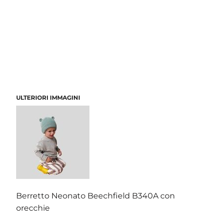
ULTERIORI IMMAGINI
Berretto Neonato Beechfield B340A con
orecchie