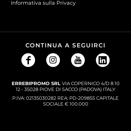
Informativa sulla Privacy
CONTINUA A SEGUIRCI
ERREBIPROMO SRL
VIA COPERNICO 4/D 8 10
12 - 35028 PIOVE DI SACCO (PADOVA) ITALY
P.IVA: 02135030282 REA: PD-209855 CAPITALE
SOCIALE € 100.000