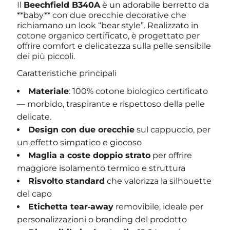
Il
Beechfield B340A
è un adorabile berretto da
**baby** con due orecchie decorative che
richiamano un look “bear style”. Realizzato in
cotone organico certificato, è progettato per
offrire comfort e delicatezza sulla pelle sensibile
dei più piccoli.
Caratteristiche principali
Materiale
: 100% cotone biologico certificato
— morbido, traspirante e rispettoso della pelle
delicate.
Design con due orecchie
sul cappuccio, per
un effetto simpatico e giocoso
Maglia a coste doppio strato
per offrire
maggiore isolamento termico e struttura
Risvolto standard
che valorizza la silhouette
del capo
Etichetta tear‑away
removibile, ideale per
personalizzazioni o branding del prodotto