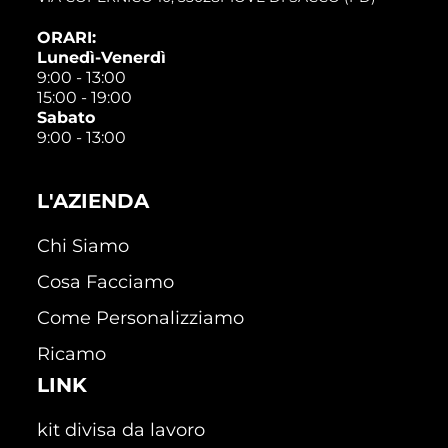
ORARI:
Lunedì-Venerdì
9:00 - 13:00
15:00 - 19:00
Sabato
9:00 - 13:00
L'AZIENDA
Chi Siamo
Cosa Facciamo
Come Personalizziamo
Ricamo
LINK
kit divisa da lavoro