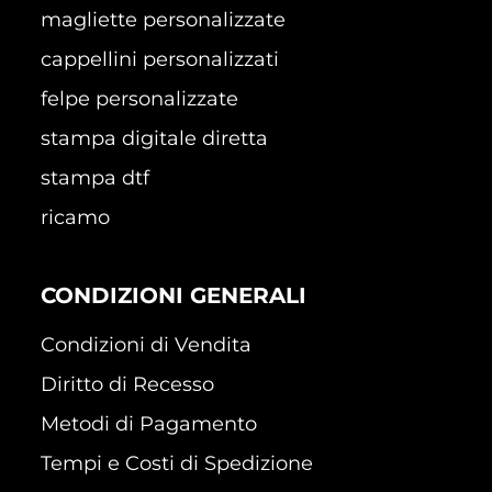
magliette personalizzate
cappellini personalizzati
felpe personalizzate
stampa digitale diretta
stampa dtf
ricamo
CONDIZIONI GENERALI
Condizioni di Vendita
Diritto di Recesso
Metodi di Pagamento
Tempi e Costi di Spedizione