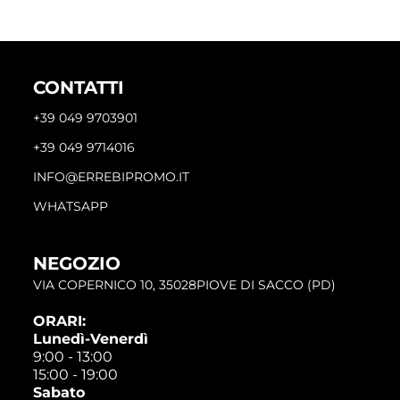
CONTATTI
+39 049 9703901
+39 049 9714016
INFO@ERREBIPROMO.IT
WHATSAPP
NEGOZIO
VIA COPERNICO 10, 35028PIOVE DI SACCO (PD)
ORARI:
Lunedì-Venerdì
9:00 - 13:00
15:00 - 19:00
Sabato