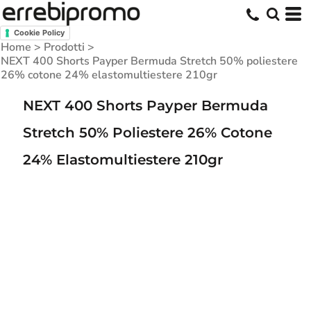
Cookie Policy
Home
>
Prodotti
>
NEXT 400 Shorts Payper Bermuda Stretch 50% poliestere
26% cotone 24% elastomultiestere 210gr
NEXT 400 Shorts Payper Bermuda
Stretch 50% Poliestere 26% Cotone
24% Elastomultiestere 210gr