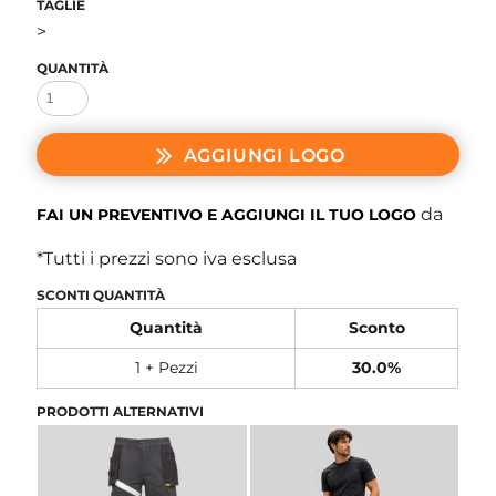
TAGLIE
>
QUANTITÀ
AGGIUNGI LOGO
da
FAI UN PREVENTIVO E AGGIUNGI IL TUO LOGO
*
Tutti i prezzi sono iva esclusa
SCONTI QUANTITÀ
Quantità
Sconto
1 + Pezzi
30.0%
PRODOTTI ALTERNATIVI