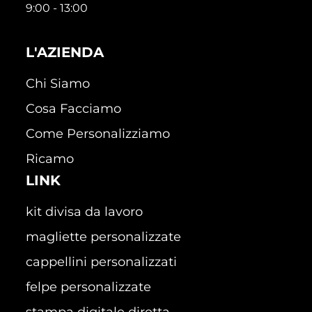
9:00 - 13:00
L'AZIENDA
Chi Siamo
Cosa Facciamo
Come Personalizziamo
Ricamo
LINK
kit divisa da lavoro
magliette personalizzate
cappellini personalizzati
felpe personalizzate
stampa digitale diretta