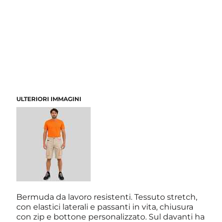
ULTERIORI IMMAGINI
Bermuda da lavoro resistenti. Tessuto stretch,
con elastici laterali e passanti in vita, chiusura
con zip e bottone personalizzato. Sul davanti ha