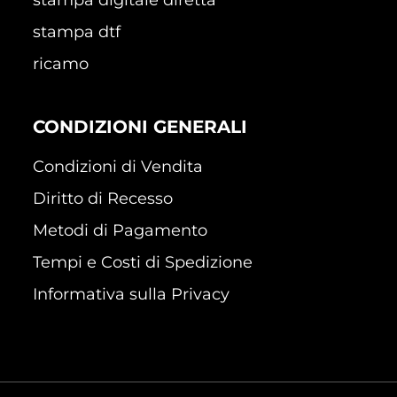
stampa dtf
ricamo
CONDIZIONI GENERALI
Condizioni di Vendita
Diritto di Recesso
Metodi di Pagamento
Tempi e Costi di Spedizione
Informativa sulla Privacy