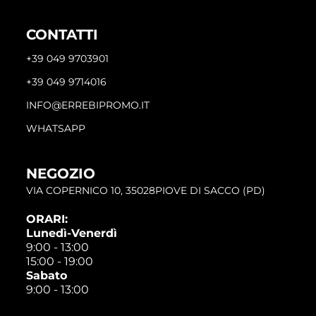
CONTATTI
+39 049 9703901
+39 049 9714016
INFO@ERREBIPROMO.IT
WHATSAPP
NEGOZIO
VIA COPERNICO 10, 35028PIOVE DI SACCO (PD)
ORARI:
Lunedì-Venerdì
9:00 - 13:00
15:00 - 19:00
Sabato
9:00 - 13:00