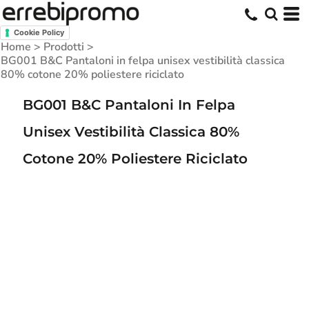
Cookie Policy
Home
>
Prodotti
>
BG001 B&C Pantaloni in felpa unisex vestibilità classica
80% cotone 20% poliestere riciclato
BG001 B&C Pantaloni In Felpa
Unisex Vestibilità Classica 80%
Cotone 20% Poliestere Riciclato