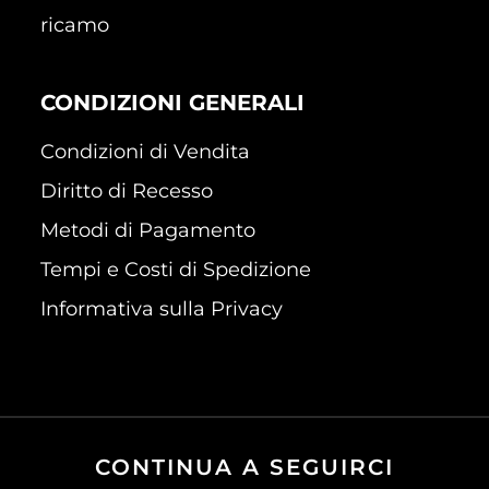
ricamo
CONDIZIONI GENERALI
Condizioni di Vendita
Diritto di Recesso
Metodi di Pagamento
Tempi e Costi di Spedizione
Informativa sulla Privacy
CONTINUA A SEGUIRCI