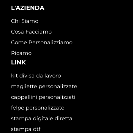
L'AZIENDA
Chi Siamo
Cosa Facciamo
Come Personalizziamo
Ricamo
LINK
kit divisa da lavoro
magliette personalizzate
cappellini personalizzati
felpe personalizzate
stampa digitale diretta
stampa dtf