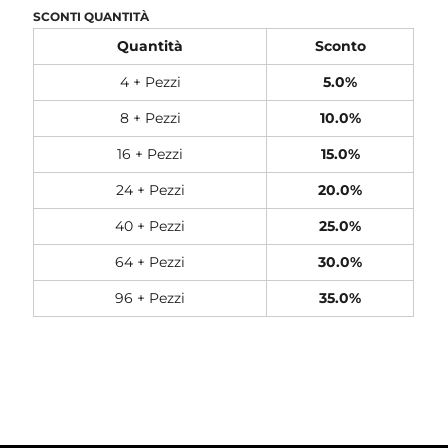
SCONTI QUANTITÀ
Quantità
Sconto
4 + Pezzi
5.0%
8 + Pezzi
10.0%
16 + Pezzi
15.0%
24 + Pezzi
20.0%
40 + Pezzi
25.0%
64 + Pezzi
30.0%
96 + Pezzi
35.0%