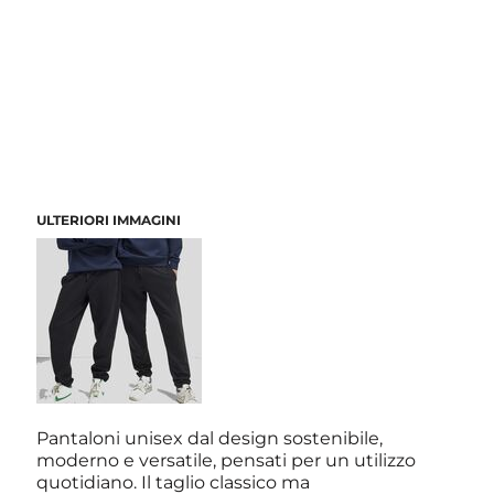
ULTERIORI IMMAGINI
Pantaloni unisex dal design sostenibile,
moderno e versatile, pensati per un utilizzo
quotidiano. Il taglio classico ma