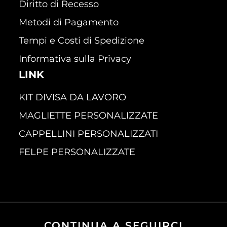
Diritto di Recesso
Metodi di Pagamento
Tempi e Costi di Spedizione
Informativa sulla Privacy
LINK
KIT DIVISA DA LAVORO
MAGLIETTE PERSONALIZZATE
CAPPELLINI PERSONALIZZATI
FELPE PERSONALIZZATE
CONTINUA A SEGUIRCI