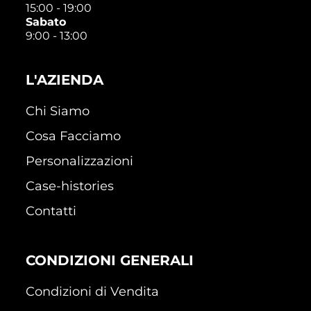
15:00 - 19:00
Sabato
9:00 - 13:00
L'AZIENDA
Chi Siamo
Cosa Facciamo
Personalizzazioni
Case-histories
Contatti
CONDIZIONI GENERALI
Condizioni di Vendita