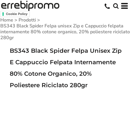
Cookie Policy
Home
>
Prodotti
>
BS343 Black Spider Felpa unisex Zip e Cappuccio felpata
internamente 80% cotone organico, 20% poliestere riciclato
280gr
BS343 Black Spider Felpa Unisex Zip
E Cappuccio Felpata Internamente
80% Cotone Organico, 20%
Poliestere Riciclato 280gr