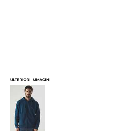
ULTERIORI IMMAGINI