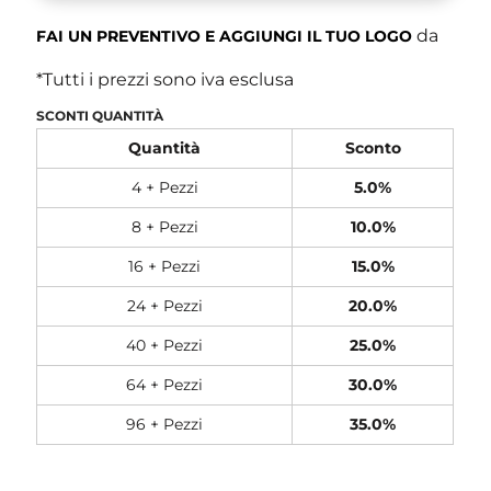
da
FAI UN PREVENTIVO E AGGIUNGI IL TUO LOGO
*
Tutti i prezzi sono iva esclusa
SCONTI QUANTITÀ
Quantità
Sconto
4 + Pezzi
5.0%
8 + Pezzi
10.0%
16 + Pezzi
15.0%
24 + Pezzi
20.0%
40 + Pezzi
25.0%
64 + Pezzi
30.0%
96 + Pezzi
35.0%