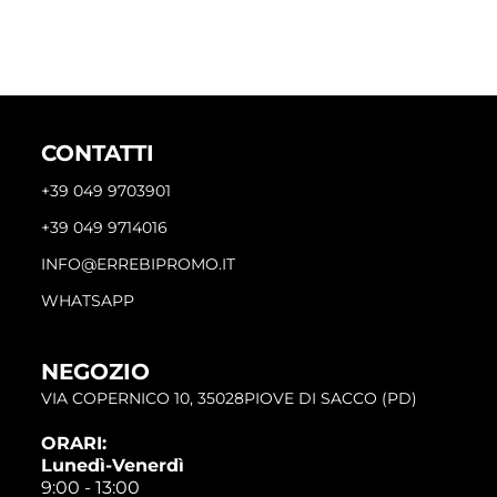
CONTATTI
+39 049 9703901
+39 049 9714016
INFO@ERREBIPROMO.IT
WHATSAPP
NEGOZIO
VIA COPERNICO 10, 35028PIOVE DI SACCO (PD)
ORARI:
Lunedì-Venerdì
9:00 - 13:00