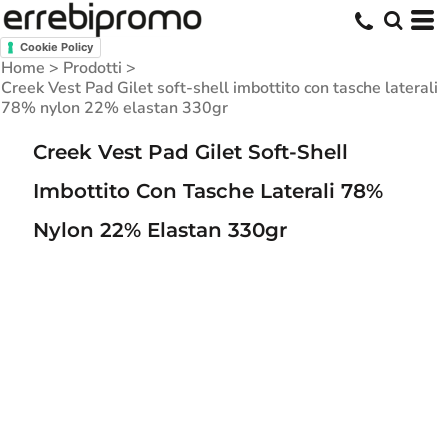
Cookie Policy
Home
>
Prodotti
>
Creek Vest Pad Gilet soft-shell imbottito con tasche laterali
78% nylon 22% elastan 330gr
Creek Vest Pad Gilet Soft-Shell
Imbottito Con Tasche Laterali 78%
Nylon 22% Elastan 330gr