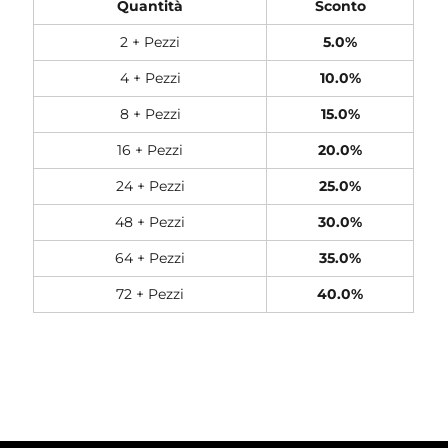
Quantità
Sconto
2 + Pezzi
5.0%
4 + Pezzi
10.0%
8 + Pezzi
15.0%
16 + Pezzi
20.0%
24 + Pezzi
25.0%
48 + Pezzi
30.0%
64 + Pezzi
35.0%
72 + Pezzi
40.0%