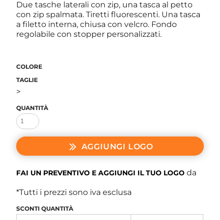
Due tasche laterali con zip, una tasca al petto
con zip spalmata. Tiretti fluorescenti. Una tasca
a filetto interna, chiusa con velcro. Fondo
regolabile con stopper personalizzati.
COLORE
TAGLIE
>
QUANTITÀ
AGGIUNGI LOGO
da
FAI UN PREVENTIVO E AGGIUNGI IL TUO LOGO
*
Tutti i prezzi sono iva esclusa
SCONTI QUANTITÀ