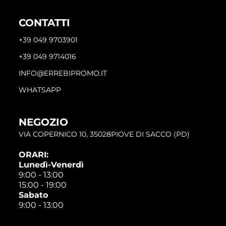
CONTATTI
+39 049 9703901
+39 049 9714016
INFO@ERREBIPROMO.IT
WHATSAPP
NEGOZIO
VIA COPERNICO 10, 35028PIOVE DI SACCO (PD)
ORARI:
Lunedì-Venerdì
9:00 - 13:00
15:00 - 19:00
Sabato
9:00 - 13:00