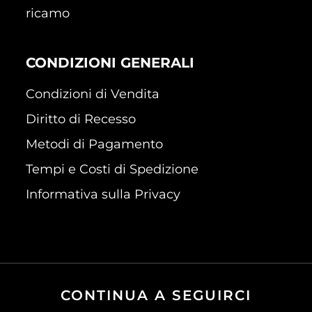
ricamo
CONDIZIONI GENERALI
Condizioni di Vendita
Diritto di Recesso
Metodi di Pagamento
Tempi e Costi di Spedizione
Informativa sulla Privacy
CONTINUA A SEGUIRCI