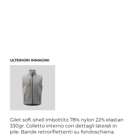
ULTERIORI IMMAGINI
Gilet soft-shell imbottito 78% nylon 22% elastan
330gr. Colletto interno con dettagli laterali in
pile. Bande retroriflettenti su fondoschiena.