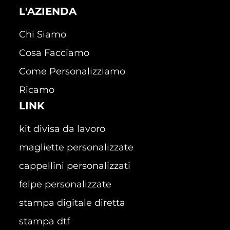
L'AZIENDA
Chi Siamo
Cosa Facciamo
Come Personalizziamo
Ricamo
LINK
kit divisa da lavoro
magliette personalizzate
cappellini personalizzati
felpe personalizzate
stampa digitale diretta
stampa dtf