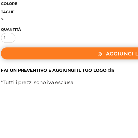
COLORE
TAGLIE
>
QUANTITÀ
AGGIUNGI 
da
FAI UN PREVENTIVO E AGGIUNGI IL TUO LOGO
*
Tutti i prezzi sono iva esclusa