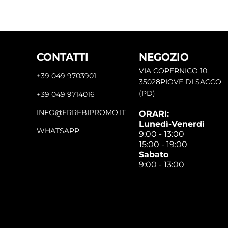
CONTATTI
NEGOZIO
VIA COPERNICO 10,
+39 049 9703901
35028PIOVE DI SACCO
(PD)
+39 049 9714016
INFO@ERREBIPROMO.IT
ORARI:
Lunedì-Venerdì
WHATSAPP
9:00 - 13:00
15:00 - 19:00
Sabato
9:00 - 13:00