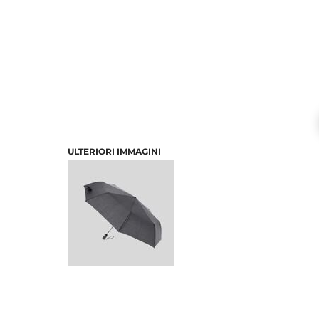
ULTERIORI IMMAGINI