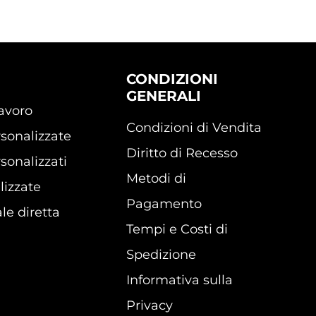
CONDIZIONI
GENERALI
lavoro
Condizioni di Vendita
sonalizzate
Diritto di Recesso
sonalizzati
Metodi di
lizzate
Pagamento
le diretta
Tempi e Costi di
Spedizione
Informativa sulla
Privacy