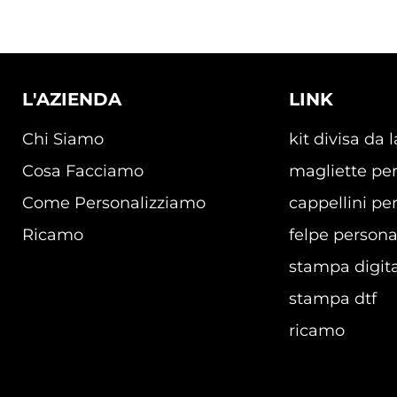
L'AZIENDA
LINK
Chi Siamo
kit divisa da 
Cosa Facciamo
magliette per
Come Personalizziamo
cappellini per
Ricamo
felpe persona
stampa digita
stampa dtf
ricamo