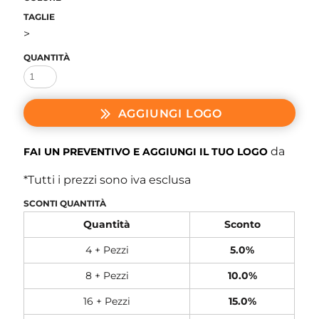
TAGLIE
>
QUANTITÀ
AGGIUNGI LOGO
da
FAI UN PREVENTIVO E AGGIUNGI IL TUO LOGO
*
Tutti i prezzi sono iva esclusa
SCONTI QUANTITÀ
Quantità
Sconto
4 + Pezzi
5.0%
8 + Pezzi
10.0%
16 + Pezzi
15.0%