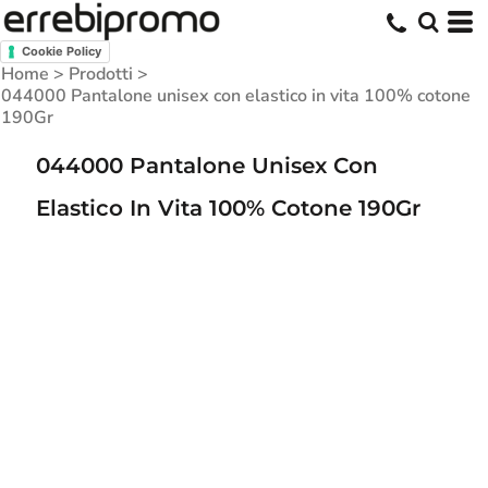
Cookie Policy
Home
>
Prodotti
>
044000 Pantalone unisex con elastico in vita 100% cotone
190Gr
044000 Pantalone Unisex Con
Elastico In Vita 100% Cotone 190Gr