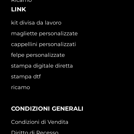
LINK
kit divisa da lavoro
magliette personalizzate
cappellini personalizzati
felpe personalizzate
stampa digitale diretta
stampa dtf
ricamo
CONDIZIONI GENERALI
Condizioni di Vendita
Diritto di Recesso