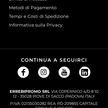
Metodi di Pagamento
Tempi e Costi di Spedizione
Informativa sulla Privacy
CONTINUA A SEGUIRCI
ERREBIPROMO SRL
VIA COPERNICO 4/D 8 10
12 - 35028 PIOVE DI SACCO (PADOVA) ITALY
P.IVA: 02135030282 REA: PD-209855 CAPITALE