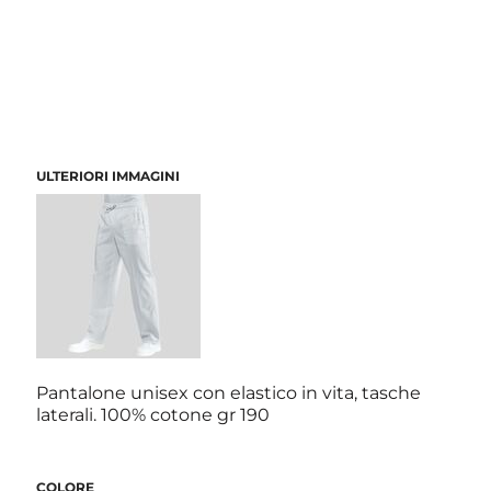
ULTERIORI IMMAGINI
Pantalone unisex con elastico in vita, tasche
laterali. 100% cotone gr 190
COLORE