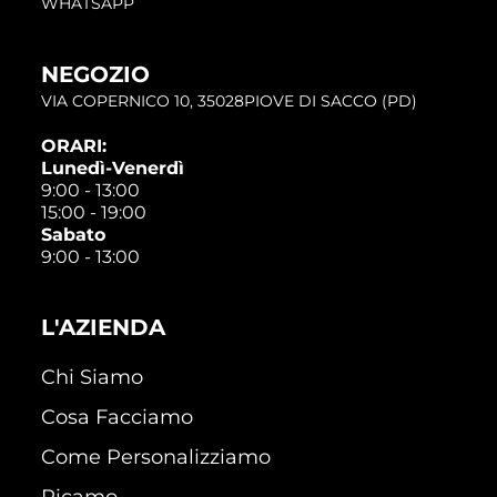
WHATSAPP
NEGOZIO
VIA COPERNICO 10, 35028PIOVE DI SACCO (PD)
ORARI:
Lunedì-Venerdì
9:00 - 13:00
15:00 - 19:00
Sabato
9:00 - 13:00
L'AZIENDA
Chi Siamo
Cosa Facciamo
Come Personalizziamo
Ricamo