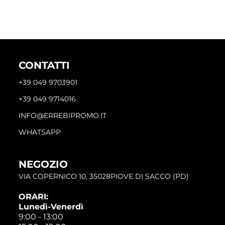
CONTATTI
+39 049 9703901
+39 049 9714016
INFO@ERREBIPROMO.IT
WHATSAPP
NEGOZIO
VIA COPERNICO 10, 35028PIOVE DI SACCO (PD)
ORARI:
Lunedì-Venerdì
9:00 - 13:00