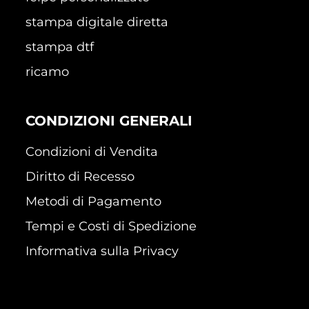
stampa digitale diretta
stampa dtf
ricamo
CONDIZIONI GENERALI
Condizioni di Vendita
Diritto di Recesso
Metodi di Pagamento
Tempi e Costi di Spedizione
Informativa sulla Privacy