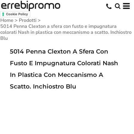
Cookie Policy
Home
>
Prodotti
>
5014 Penna Clexton a sfera con fusto e impugnatura
colorati Nash in plastica con meccanismo a scatto. Inchiostro
Blu
5014 Penna Clexton A Sfera Con
Fusto E Impugnatura Colorati Nash
In Plastica Con Meccanismo A
Scatto. Inchiostro Blu