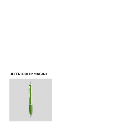
ULTERIORI IMMAGINI