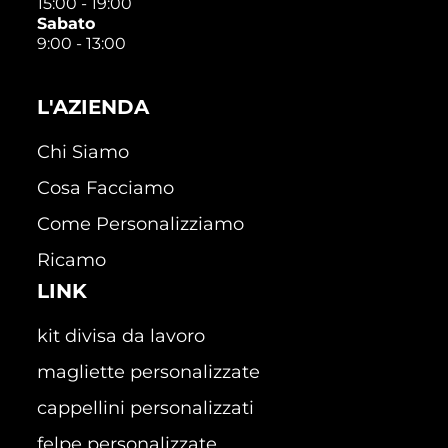
15:00 - 19:00
Sabato
9:00 - 13:00
L'AZIENDA
Chi Siamo
Cosa Facciamo
Come Personalizziamo
Ricamo
LINK
kit divisa da lavoro
magliette personalizzate
cappellini personalizzati
felpe personalizzate