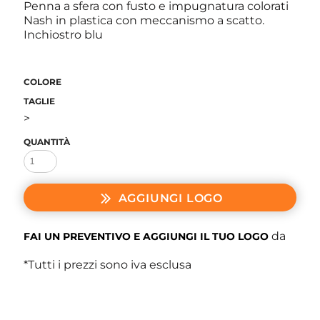
Penna a sfera con fusto e impugnatura colorati
Nash in plastica con meccanismo a scatto.
Inchiostro blu
COLORE
TAGLIE
>
QUANTITÀ
AGGIUNGI LOGO
da
FAI UN PREVENTIVO E AGGIUNGI IL TUO LOGO
*
Tutti i prezzi sono iva esclusa