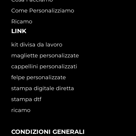
Come Personalizziamo
Ricamo
LINK
kit divisa da lavoro
magliette personalizzate
cappellini personalizzati
felpe personalizzate
stampa digitale diretta
stampa dtf
ricamo
CONDIZIONI GENERALI