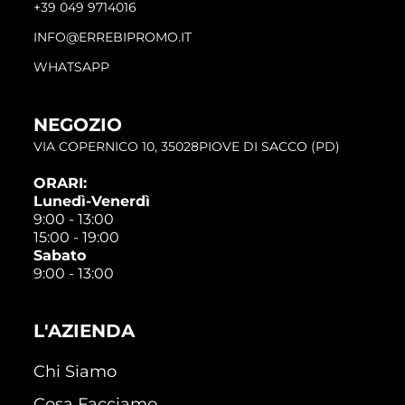
+39 049 9714016
INFO@ERREBIPROMO.IT
WHATSAPP
NEGOZIO
VIA COPERNICO 10, 35028PIOVE DI SACCO (PD)
ORARI:
Lunedì-Venerdì
9:00 - 13:00
15:00 - 19:00
Sabato
9:00 - 13:00
L'AZIENDA
Chi Siamo
Cosa Facciamo