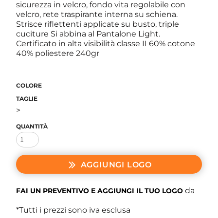
sicurezza in velcro, fondo vita regolabile con
velcro, rete traspirante interna su schiena.
Strisce riflettenti applicate su busto, triple
cuciture Si abbina al Pantalone Light.
Certificato in alta visibilità classe II 60% cotone
40% poliestere 240gr
COLORE
TAGLIE
>
QUANTITÀ
AGGIUNGI LOGO
da
FAI UN PREVENTIVO E AGGIUNGI IL TUO LOGO
*
Tutti i prezzi sono iva esclusa