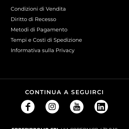
Condizioni di Vendita
Diritto di Recesso
Metodi di Pagamento
Tempi e Costi di Spedizione
Informativa sulla Privacy
CONTINUA A SEGUIRCI