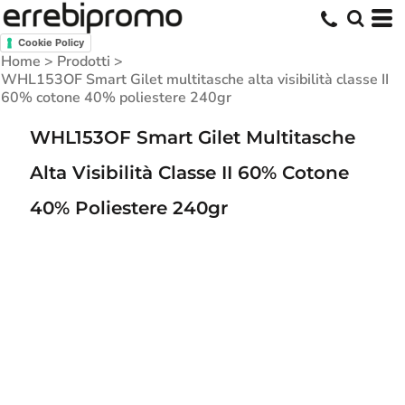
Cookie Policy
Home
>
Prodotti
>
WHL153OF Smart Gilet multitasche alta visibilità classe II
60% cotone 40% poliestere 240gr
WHL153OF Smart Gilet Multitasche
Alta Visibilità Classe II 60% Cotone
40% Poliestere 240gr