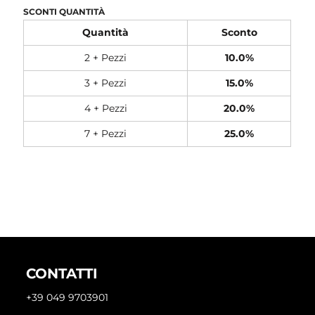
SCONTI QUANTITÀ
Quantità
Sconto
2 + Pezzi
10.0%
3 + Pezzi
15.0%
4 + Pezzi
20.0%
7 + Pezzi
25.0%
CONTATTI
+39 049 9703901