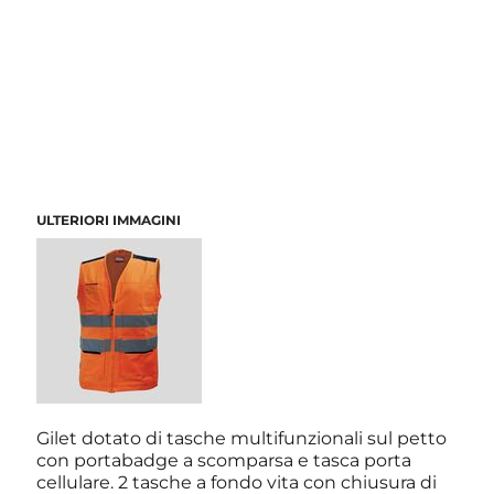
ULTERIORI IMMAGINI
Gilet dotato di tasche multifunzionali sul petto
con portabadge a scomparsa e tasca porta
cellulare. 2 tasche a fondo vita con chiusura di