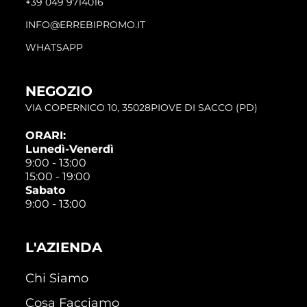
+39 049 9714016
INFO@ERREBIPROMO.IT
WHATSAPP
NEGOZIO
VIA COPERNICO 10, 35028PIOVE DI SACCO (PD)
ORARI:
Lunedì-Venerdì
9:00 - 13:00
15:00 - 19:00
Sabato
9:00 - 13:00
L'AZIENDA
Chi Siamo
Cosa Facciamo