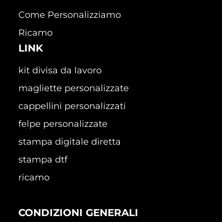
Come Personalizziamo
Ricamo
LINK
kit divisa da lavoro
magliette personalizzate
cappellini personalizzati
felpe personalizzate
stampa digitale diretta
stampa dtf
ricamo
CONDIZIONI GENERALI