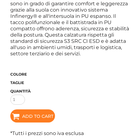
sono in grado di garantire comfort e leggerezza
grazie alla suola con innovativo sistema
Infinergy® e all'intersuola in PU espanso. Il
tacco polifunzionale e il battistrada in PU
compatto offrono aderenza, sicurezza e stabilità
della postura. Questa calzatura rispetta gli
standard di sicurezza S3 SRC CI ESD e è adatta
all'uso in ambienti umidi, trasporti e logistica,
settore terziario e dei servizi.
COLORE
TAGLIE
QUANTITÀ
ADD TO CART
*
Tutti i prezzi sono iva esclusa