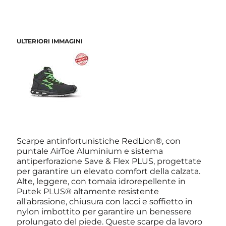
ULTERIORI IMMAGINI
Scarpe antinfortunistiche RedLion®, con
puntale AirToe Aluminium e sistema
antiperforazione Save & Flex PLUS, progettate
per garantire un elevato comfort della calzata.
Alte, leggere, con tomaia idrorepellente in
Putek PLUS® altamente resistente
all'abrasione, chiusura con lacci e soffietto in
nylon imbottito per garantire un benessere
prolungato del piede. Queste scarpe da lavoro