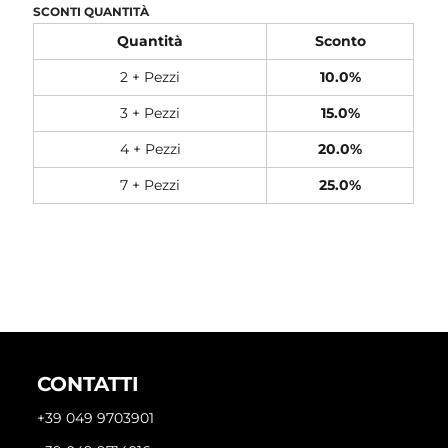
SCONTI QUANTITÀ
Quantità
Sconto
2 + Pezzi
10.0%
3 + Pezzi
15.0%
4 + Pezzi
20.0%
7 + Pezzi
25.0%
CONTATTI
+39 049 9703901