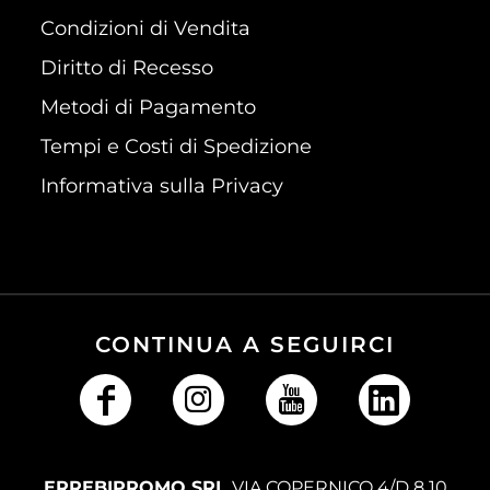
Condizioni di Vendita
Diritto di Recesso
Metodi di Pagamento
Tempi e Costi di Spedizione
Informativa sulla Privacy
CONTINUA A SEGUIRCI
ERREBIPROMO SRL
VIA COPERNICO 4/D 8 10