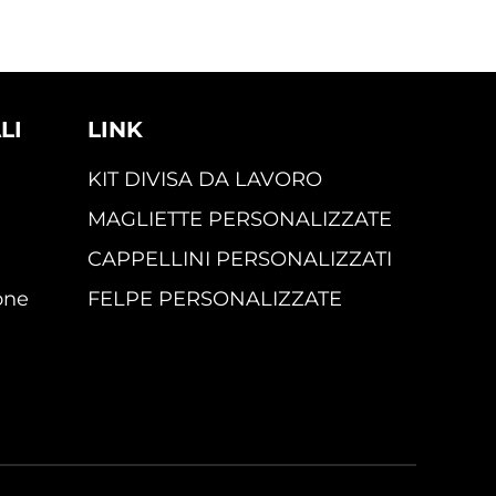
LI
LINK
KIT DIVISA DA LAVORO
MAGLIETTE PERSONALIZZATE
CAPPELLINI PERSONALIZZATI
one
FELPE PERSONALIZZATE