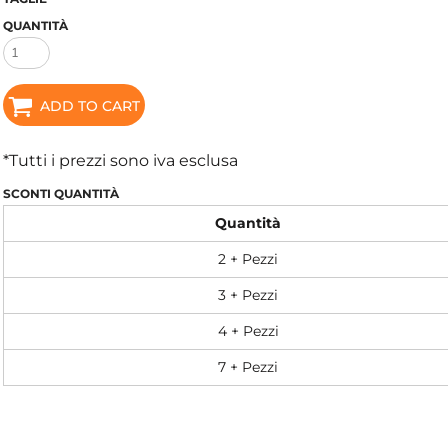
QUANTITÀ
ADD TO CART
*
Tutti i prezzi sono iva esclusa
SCONTI QUANTITÀ
Quantità
2 + Pezzi
3 + Pezzi
4 + Pezzi
7 + Pezzi