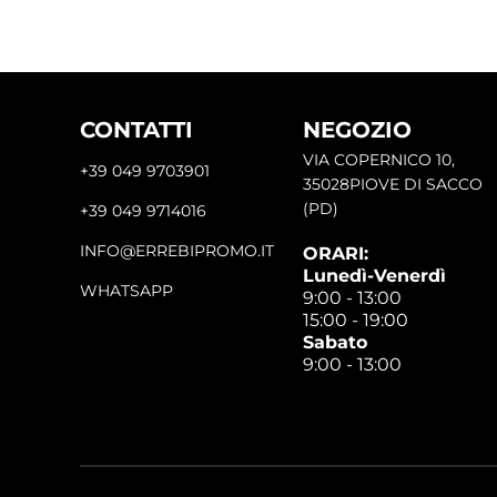
CONTATTI
NEGOZIO
VIA COPERNICO 10,
+39 049 9703901
35028PIOVE DI SACCO
(PD)
+39 049 9714016
INFO@ERREBIPROMO.IT
ORARI:
Lunedì-Venerdì
WHATSAPP
9:00 - 13:00
15:00 - 19:00
Sabato
9:00 - 13:00