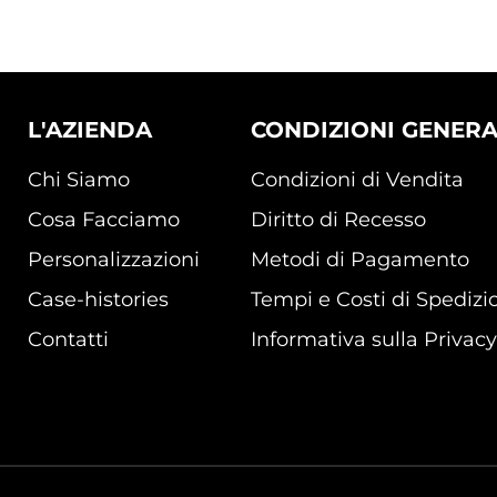
L'AZIENDA
CONDIZIONI GENERA
Chi Siamo
Condizioni di Vendita
Cosa Facciamo
Diritto di Recesso
Personalizzazioni
Metodi di Pagamento
Case-histories
Tempi e Costi di Spedizi
Contatti
Informativa sulla Privacy