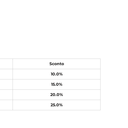
Sconto
10.0%
15.0%
20.0%
25.0%