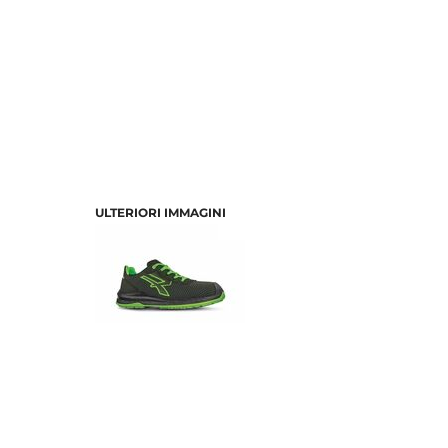
ULTERIORI IMMAGINI