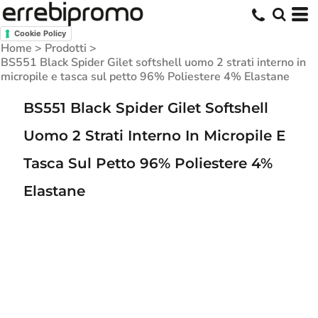
Cookie Policy
Home
>
Prodotti
>
BS551 Black Spider Gilet softshell uomo 2 strati interno in
micropile e tasca sul petto 96% Poliestere 4% Elastane
BS551 Black Spider Gilet Softshell
Uomo 2 Strati Interno In Micropile E
Tasca Sul Petto 96% Poliestere 4%
Elastane