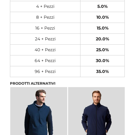
4 + Pezzi
5.0%
8 + Pezzi
10.0%
16 + Pezzi
15.0%
24 + Pezzi
20.0%
40 + Pezzi
25.0%
64 + Pezzi
30.0%
96 + Pezzi
35.0%
PRODOTTI ALTERNATIVI