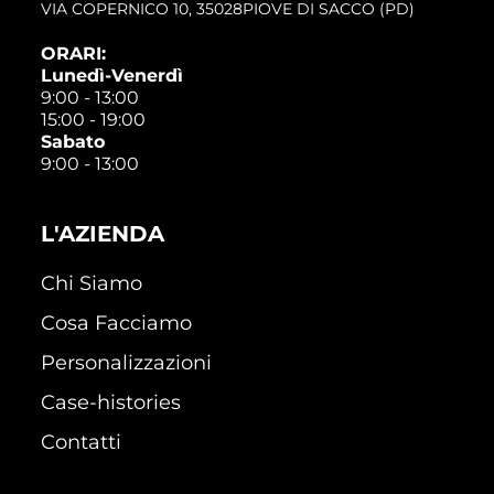
VIA COPERNICO 10, 35028PIOVE DI SACCO (PD)
ORARI:
Lunedì-Venerdì
9:00 - 13:00
15:00 - 19:00
Sabato
9:00 - 13:00
L'AZIENDA
Chi Siamo
Cosa Facciamo
Personalizzazioni
Case-histories
Contatti