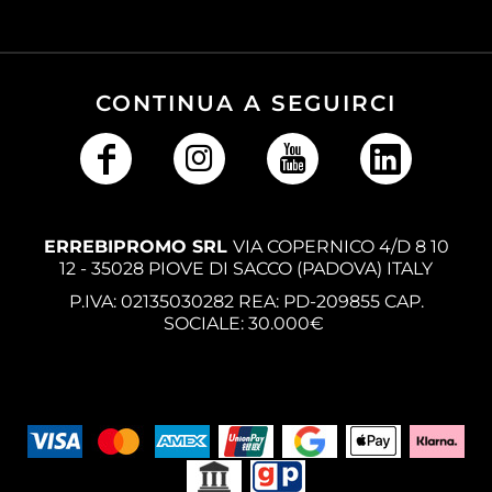
CONTINUA A SEGUIRCI
ERREBIPROMO SRL
VIA COPERNICO 4/D 8 10
12 - 35028 PIOVE DI SACCO (PADOVA) ITALY
P.IVA: 02135030282 REA: PD-209855 CAP.
SOCIALE: 30.000€