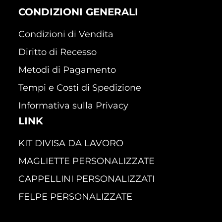
CONDIZIONI GENERALI
Condizioni di Vendita
Diritto di Recesso
Metodi di Pagamento
Tempi e Costi di Spedizione
Informativa sulla Privacy
LINK
KIT DIVISA DA LAVORO
MAGLIETTE PERSONALIZZATE
CAPPELLINI PERSONALIZZATI
FELPE PERSONALIZZATE