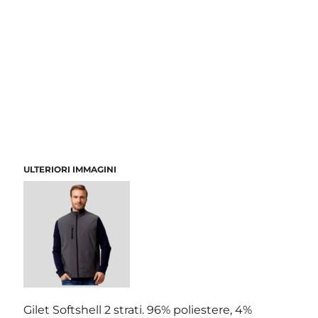
ULTERIORI IMMAGINI
Gilet Softshell 2 strati. 96% poliestere, 4%