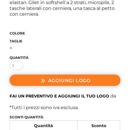
elastan. Gilet in softshell a 2 strati, micropile, 2
tasche laterali con cerniera, una tasca al petto
con cerniera.
COLORE
TAGLIE
>
QUANTITÀ
AGGIUNGI LOGO
da
FAI UN PREVENTIVO E AGGIUNGI IL TUO LOGO
*
Tutti i prezzi sono iva esclusa
SCONTI QUANTITÀ
Quantità
Sconto