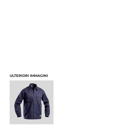
ULTERIORI IMMAGINI