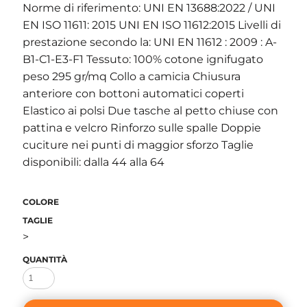
Norme di riferimento: UNI EN 13688:2022 / UNI
EN ISO 11611: 2015 UNI EN ISO 11612:2015 Livelli di
prestazione secondo la: UNI EN 11612 : 2009 : A-
B1-C1-E3-F1 Tessuto: 100% cotone ignifugato
peso 295 gr/mq Collo a camicia Chiusura
anteriore con bottoni automatici coperti
Elastico ai polsi Due tasche al petto chiuse con
pattina e velcro Rinforzo sulle spalle Doppie
cuciture nei punti di maggior sforzo Taglie
disponibili: dalla 44 alla 64
COLORE
TAGLIE
>
QUANTITÀ