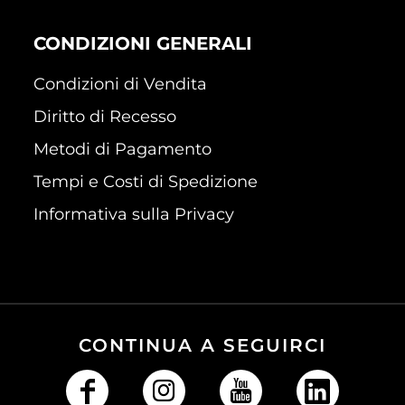
CONDIZIONI GENERALI
Condizioni di Vendita
Diritto di Recesso
Metodi di Pagamento
Tempi e Costi di Spedizione
Informativa sulla Privacy
CONTINUA A SEGUIRCI