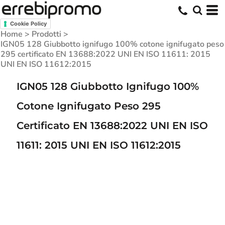
Cookie Policy
Home
>
Prodotti
>
IGN05 128 Giubbotto ignifugo 100% cotone ignifugato peso
295 certificato EN 13688:2022 UNI EN ISO 11611: 2015
UNI EN ISO 11612:2015
IGN05 128 Giubbotto Ignifugo 100%
Cotone Ignifugato Peso 295
Certificato EN 13688:2022 UNI EN ISO
11611: 2015 UNI EN ISO 11612:2015