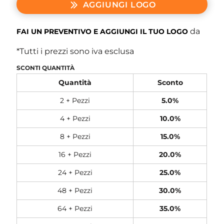
AGGIUNGI LOGO
da
FAI UN PREVENTIVO E AGGIUNGI IL TUO LOGO
*
Tutti i prezzi sono iva esclusa
SCONTI QUANTITÀ
Quantità
Sconto
2 + Pezzi
5.0%
4 + Pezzi
10.0%
8 + Pezzi
15.0%
16 + Pezzi
20.0%
24 + Pezzi
25.0%
48 + Pezzi
30.0%
64 + Pezzi
35.0%