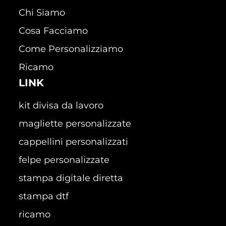
Chi Siamo
Cosa Facciamo
Come Personalizziamo
Ricamo
LINK
kit divisa da lavoro
magliette personalizzate
cappellini personalizzati
felpe personalizzate
stampa digitale diretta
stampa dtf
ricamo