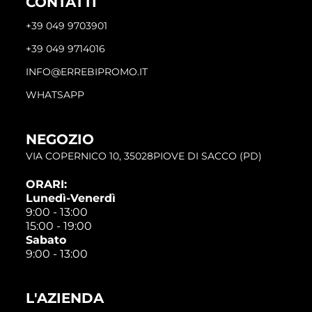
CONTATTI
+39 049 9703901
+39 049 9714016
INFO@ERREBIPROMO.IT
WHATSAPP
NEGOZIO
VIA COPERNICO 10, 35028PIOVE DI SACCO (PD)
ORARI:
Lunedì-Venerdì
9:00 - 13:00
15:00 - 19:00
Sabato
9:00 - 13:00
L'AZIENDA