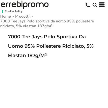
Cookie Policy
Home
>
Prodotti
>
7000 Tee Jays Polo sportiva da uomo 95% poliestere
riciclato, 5% elastan 187g/m²
7000 Tee Jays Polo Sportiva Da
Uomo 95% Poliestere Riciclato, 5%
Elastan 187g/m²