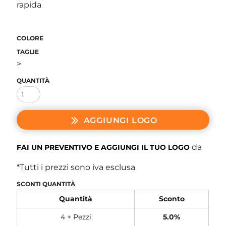
rapida
COLORE
TAGLIE
>
QUANTITÀ
AGGIUNGI LOGO
da
FAI UN PREVENTIVO E AGGIUNGI IL TUO LOGO
*
Tutti i prezzi sono iva esclusa
SCONTI QUANTITÀ
Quantità
Sconto
4 + Pezzi
5.0%