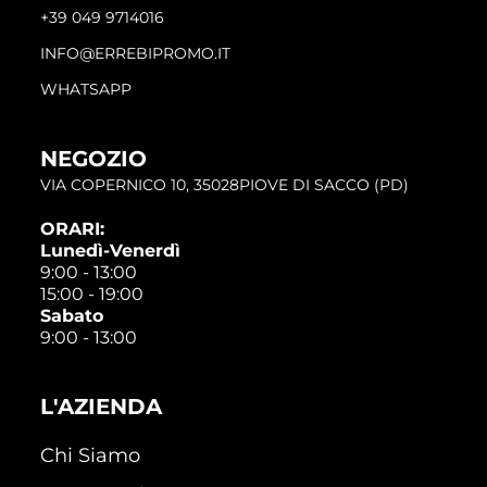
+39 049 9714016
INFO@ERREBIPROMO.IT
WHATSAPP
NEGOZIO
VIA COPERNICO 10, 35028PIOVE DI SACCO (PD)
ORARI:
Lunedì-Venerdì
9:00 - 13:00
15:00 - 19:00
Sabato
9:00 - 13:00
L'AZIENDA
Chi Siamo