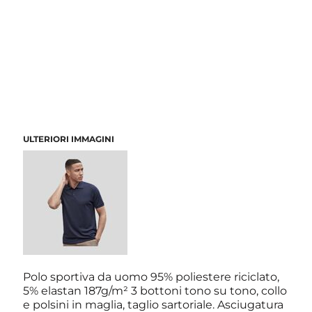
ULTERIORI IMMAGINI
Polo sportiva da uomo 95% poliestere riciclato,
5% elastan 187g/m² 3 bottoni tono su tono, collo
e polsini in maglia, taglio sartoriale. Asciugatura