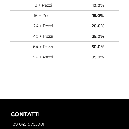
8 + Pezzi
10.0%
16 + Pezzi
15.0%
24 + Pezzi
20.0%
40 + Pezzi
25.0%
64 + Pezzi
30.0%
96 + Pezzi
35.0%
CONTATTI
+39 049 9703901