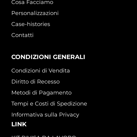
Cosa Facciamo
Personalizzazioni
Case-histories
Contatti
CONDIZIONI GENERALI
Condizioni di Vendita
Diritto di Recesso
Metodi di Pagamento
Tempi e Costi di Spedizione
Informativa sulla Privacy
LINK