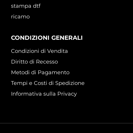
stampa dtf
ricamo
CONDIZIONI GENERALI
Condizioni di Vendita
Diritto di Recesso
Metodi di Pagamento
Tempi e Costi di Spedizione
Informativa sulla Privacy