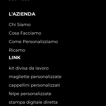
L'AZIENDA
Chi Siamo
Cosa Facciamo
Come Personalizziamo
Ricamo
LINK
kit divisa da lavoro
magliette personalizzate
cappellini personalizzati
felpe personalizzate
stampa digitale diretta