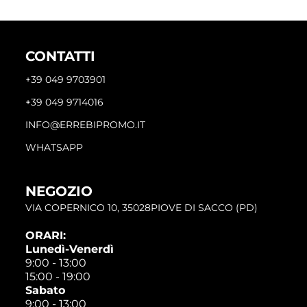
CONTATTI
+39 049 9703901
+39 049 9714016
INFO@ERREBIPROMO.IT
WHATSAPP
NEGOZIO
VIA COPERNICO 10, 35028PIOVE DI SACCO (PD)
ORARI:
Lunedì-Venerdì
9:00 - 13:00
15:00 - 19:00
Sabato
9:00 - 13:00