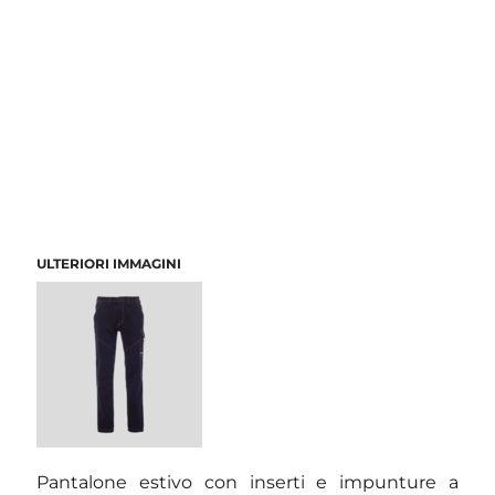
ULTERIORI IMMAGINI
Pantalone estivo con inserti e impunture a