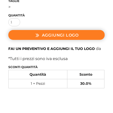
TAGLIE
>
QUANTITÀ
AGGIUNGI LOGO
da
FAI UN PREVENTIVO E AGGIUNGI IL TUO LOGO
*
Tutti i prezzi sono iva esclusa
SCONTI QUANTITÀ
Quantità
Sconto
1 + Pezzi
30.0%