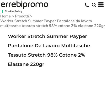
Cookie Policy
Home
>
Prodotti
>
Worker Stretch Summer Payper Pantalone da lavoro
multitasche tessuto stretch 98% cotone 2% elastane 220gr
Worker Stretch Summer Payper
Pantalone Da Lavoro Multitasche
Tessuto Stretch 98% Cotone 2%
Elastane 220gr