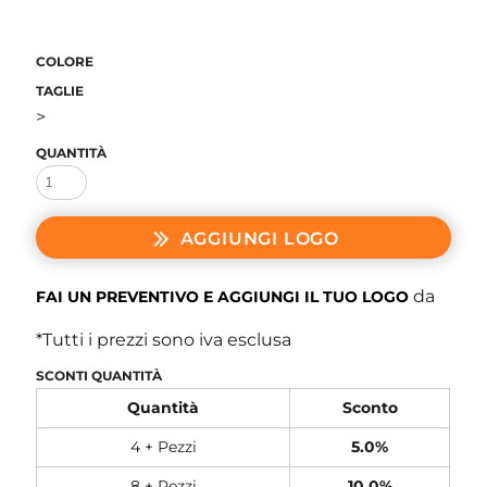
COLORE
TAGLIE
>
QUANTITÀ
AGGIUNGI LOGO
da
FAI UN PREVENTIVO E AGGIUNGI IL TUO LOGO
*
Tutti i prezzi sono iva esclusa
SCONTI QUANTITÀ
Quantità
Sconto
4 + Pezzi
5.0%
8 + Pezzi
10.0%