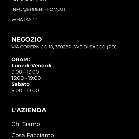
INFO@ERREBIPROMO.IT
WHATSAPP
NEGOZIO
VIA COPERNICO 10, 35028PIOVE DI SACCO (PD)
ORARI:
Lunedì-Venerdì
9:00 - 13:00
15:00 - 19:00
Sabato
9:00 - 13:00
L'AZIENDA
Chi Siamo
Cosa Facciamo