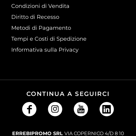
Condizioni di Vendita
Diritto di Recesso
Metodi di Pagamento
Tempi e Costi di Spedizione
Informativa sulla Privacy
CONTINUA A SEGUIRCI
ERREBIPROMO SRL
VIA COPERNICO 4/D 8 10