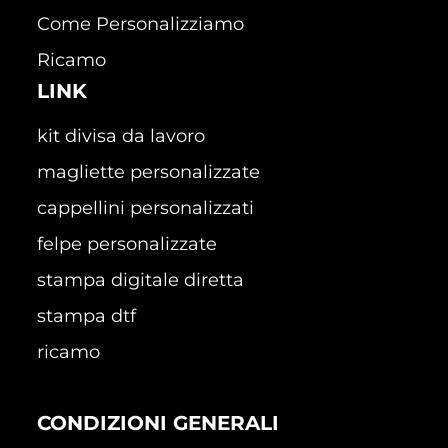
Come Personalizziamo
Ricamo
LINK
kit divisa da lavoro
magliette personalizzate
cappellini personalizzati
felpe personalizzate
stampa digitale diretta
stampa dtf
ricamo
CONDIZIONI GENERALI