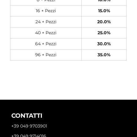
16 + Pezzi
15.0%
24 + Pezzi
20.0%
40 + Pezzi
25.0%
64 + Pezzi
30.0%
96 + Pezzi
35.0%
CONTATTI
+39 049 9703901
+39 049 9714016