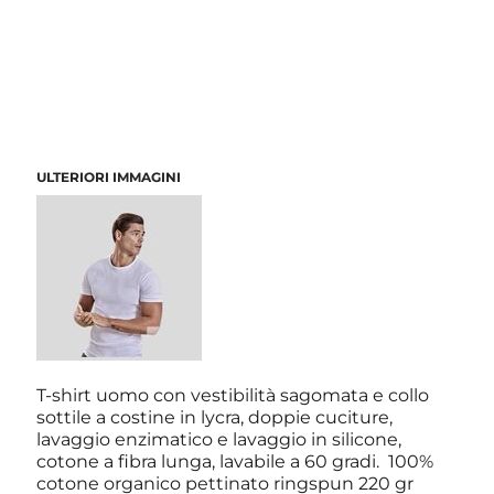
ULTERIORI IMMAGINI
T-shirt uomo con vestibilità sagomata e collo
sottile a costine in lycra, doppie cuciture,
lavaggio enzimatico e lavaggio in silicone,
cotone a fibra lunga, lavabile a 60 gradi. 100%
cotone organico pettinato ringspun 220 gr