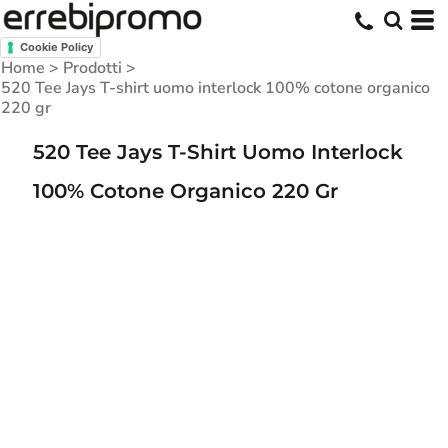
Cookie Policy
Home
>
Prodotti
>
520 Tee Jays T-shirt uomo interlock 100% cotone organico
220 gr
520 Tee Jays T-Shirt Uomo Interlock
100% Cotone Organico 220 Gr