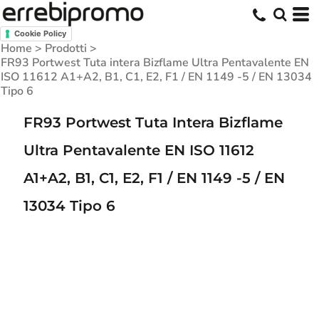
Cookie Policy
Home
>
Prodotti
>
FR93 Portwest Tuta intera Bizflame Ultra Pentavalente EN
ISO 11612 A1+A2, B1, C1, E2, F1 / EN 1149 -5 / EN 13034
Tipo 6
FR93 Portwest Tuta Intera Bizflame
Ultra Pentavalente EN ISO 11612
A1+A2, B1, C1, E2, F1 / EN 1149 -5 / EN
13034 Tipo 6