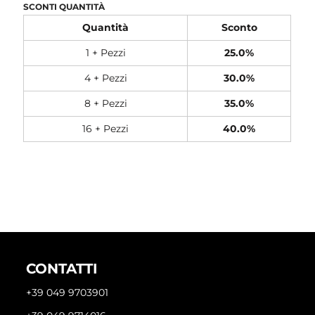
SCONTI QUANTITÀ
Quantità
Sconto
1 + Pezzi
25.0%
4 + Pezzi
30.0%
8 + Pezzi
35.0%
16 + Pezzi
40.0%
CONTATTI
+39 049 9703901