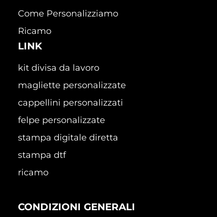
Come Personalizziamo
Ricamo
LINK
kit divisa da lavoro
magliette personalizzate
cappellini personalizzati
felpe personalizzate
stampa digitale diretta
stampa dtf
ricamo
CONDIZIONI GENERALI