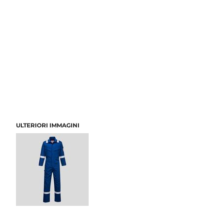
ULTERIORI IMMAGINI