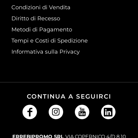
Condizioni di Vendita
Diritto di Recesso
Metodi di Pagamento
Tempi e Costi di Spedizione
Informativa sulla Privacy
CONTINUA A SEGUIRCI
ERREBIPROMO SRL
VIA COPERNICO 4/D 8 10