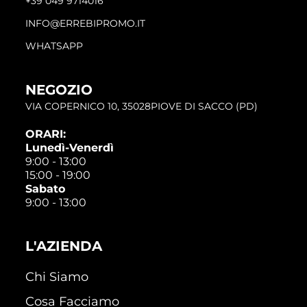
+39 049 9714016
INFO@ERREBIPROMO.IT
WHATSAPP
NEGOZIO
VIA COPERNICO 10, 35028PIOVE DI SACCO (PD)
ORARI:
Lunedì-Venerdì
9:00 - 13:00
15:00 - 19:00
Sabato
9:00 - 13:00
L'AZIENDA
Chi Siamo
Cosa Facciamo