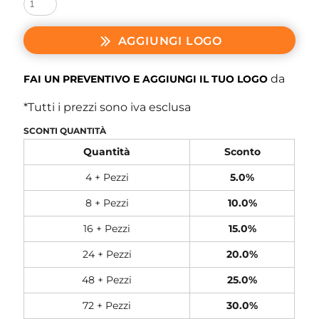
AGGIUNGI LOGO
da
FAI UN PREVENTIVO E AGGIUNGI IL TUO LOGO
*
Tutti i prezzi sono iva esclusa
SCONTI QUANTITÀ
Quantità
Sconto
4 + Pezzi
5.0%
8 + Pezzi
10.0%
16 + Pezzi
15.0%
24 + Pezzi
20.0%
48 + Pezzi
25.0%
72 + Pezzi
30.0%