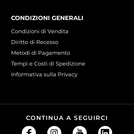
CONDIZIONI GENERALI
Condizioni di Vendita
Diritto di Recesso
Metodi di Pagamento
Tempi e Costi di Spedizione
Informativa sulla Privacy
CONTINUA A SEGUIRCI