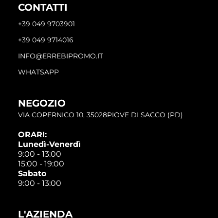
CONTATTI
+39 049 9703901
+39 049 9714016
INFO@ERREBIPROMO.IT
WHATSAPP
NEGOZIO
VIA COPERNICO 10, 35028PIOVE DI SACCO (PD)
ORARI:
Lunedì-Venerdì
9:00 - 13:00
15:00 - 19:00
Sabato
9:00 - 13:00
L'AZIENDA