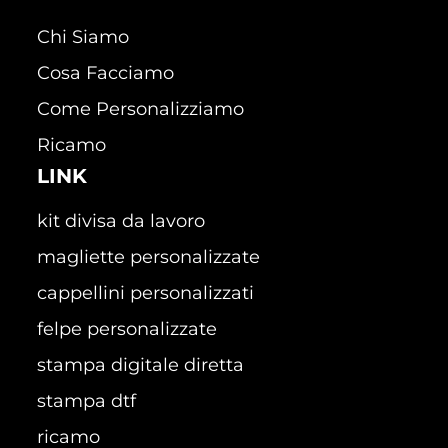
Chi Siamo
Cosa Facciamo
Come Personalizziamo
Ricamo
LINK
kit divisa da lavoro
magliette personalizzate
cappellini personalizzati
felpe personalizzate
stampa digitale diretta
stampa dtf
ricamo