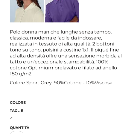
Polo donna maniche lunghe senza tempo,
classica, moderna e facile da indossare,
realizzata in tessuto di alta qualità, 2 bottoni
tono su tono, polsini a costine 1x1. Il piqué fine
ad alta densità offre una sensazione morbida al
tatto e un'eccezionale stampabilità. 100%
cotone Optimium prelavato e filato ad anello
180 g/m2.
Colore Sport Grey: 90%Cotone - 10%Viscosa
COLORE
TAGLIE
>
QUANTITÀ