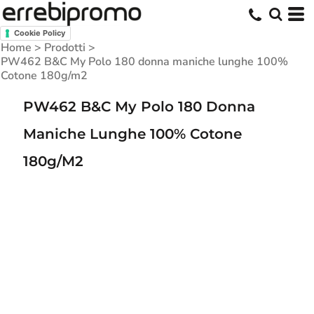
Cookie Policy
Home
>
Prodotti
>
PW462 B&C My Polo 180 donna maniche lunghe 100%
Cotone 180g/m2
PW462 B&C My Polo 180 Donna
Maniche Lunghe 100% Cotone
180g/m2