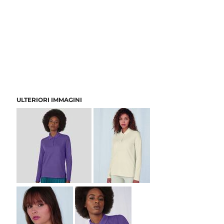
ULTERIORI IMMAGINI