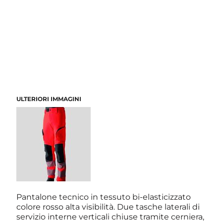
ULTERIORI IMMAGINI
Pantalone tecnico in tessuto bi-elasticizzato
colore rosso alta visibilità. Due tasche laterali di
servizio interne verticali chiuse tramite cerniera,