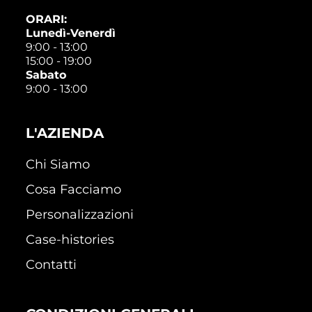
ORARI:
Lunedì-Venerdì
9:00 - 13:00
15:00 - 19:00
Sabato
9:00 - 13:00
L'AZIENDA
Chi Siamo
Cosa Facciamo
Personalizzazioni
Case-histories
Contatti