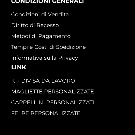
CONDIZIONI GENERALI
Condizioni di Vendita
Diritto di Recesso
Metodi di Pagamento
Tempi e Costi di Spedizione
Informativa sulla Privacy
LINK
KIT DIVISA DA LAVORO
MAGLIETTE PERSONALIZZATE
CAPPELLINI PERSONALIZZATI
FELPE PERSONALIZZATE