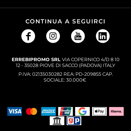
CONTINUA A SEGUIRCI
ERREBIPROMO SRL
VIA COPERNICO 4/D 8 10
12 - 35028 PIOVE DI SACCO (PADOVA) ITALY
P.IVA: 02135030282 REA: PD-209855 CAP.
SOCIALE: 30.000€