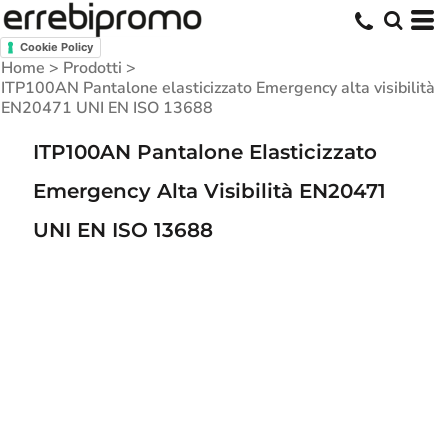
Cookie Policy
Home
>
Prodotti
>
ITP100AN Pantalone elasticizzato Emergency alta visibilità
EN20471 UNI EN ISO 13688
ITP100AN Pantalone Elasticizzato
Emergency Alta Visibilità EN20471
UNI EN ISO 13688