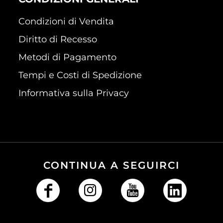
Condizioni di Vendita
Diritto di Recesso
Metodi di Pagamento
Tempi e Costi di Spedizione
Informativa sulla Privacy
CONTINUA A SEGUIRCI