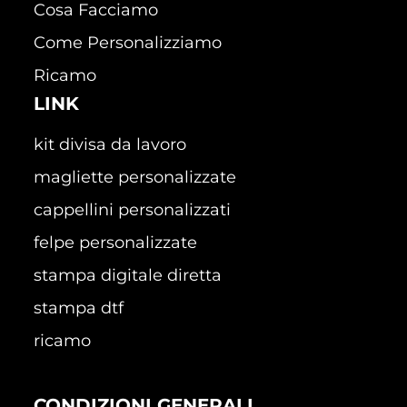
Cosa Facciamo
Come Personalizziamo
Ricamo
LINK
kit divisa da lavoro
magliette personalizzate
cappellini personalizzati
felpe personalizzate
stampa digitale diretta
stampa dtf
ricamo
CONDIZIONI GENERALI