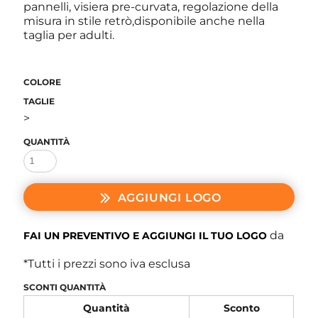
pannelli, visiera pre-curvata, regolazione della
misura in stile retrò,disponibile anche nella
taglia per adulti.
COLORE
TAGLIE
>
QUANTITÀ
AGGIUNGI LOGO
da
FAI UN PREVENTIVO E AGGIUNGI IL TUO LOGO
*
Tutti i prezzi sono iva esclusa
SCONTI QUANTITÀ
Quantità
Sconto