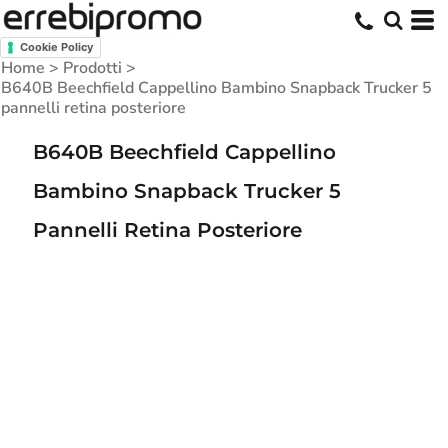
Cookie Policy
Home
>
Prodotti
>
B640B Beechfield Cappellino Bambino Snapback Trucker 5
pannelli retina posteriore
B640B Beechfield Cappellino
Bambino Snapback Trucker 5
Pannelli Retina Posteriore