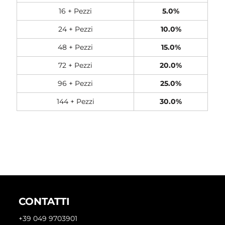
16 + Pezzi
5.0%
24 + Pezzi
10.0%
48 + Pezzi
15.0%
72 + Pezzi
20.0%
96 + Pezzi
25.0%
144 + Pezzi
30.0%
CONTATTI
+39 049 9703901