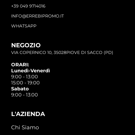
+39 049 9714016
INFO@ERREBIPROMO.IT
WHATSAPP
NEGOZIO
VIA COPERNICO 10, 35028PIOVE DI SACCO (PD)
ORARI:
Lunedì-Venerdì
9:00 - 13:00
15:00 - 19:00
Sabato
9:00 - 13:00
L'AZIENDA
Chi Siamo