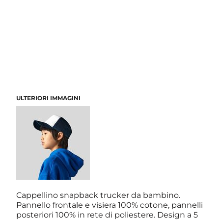
ULTERIORI IMMAGINI
Cappellino snapback trucker da bambino.
Pannello frontale e visiera 100% cotone, pannelli
posteriori 100% in rete di poliestere. Design a 5