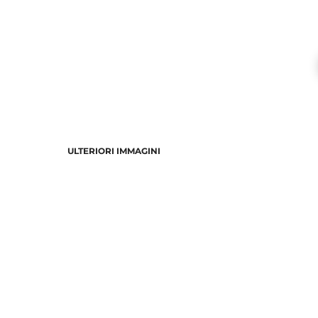
ULTERIORI IMMAGINI