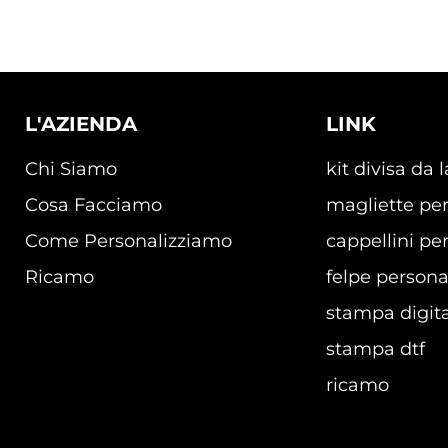
L'AZIENDA
LINK
Chi Siamo
kit divisa da 
Cosa Facciamo
magliette per
Come Personalizziamo
cappellini per
Ricamo
felpe persona
stampa digita
stampa dtf
ricamo