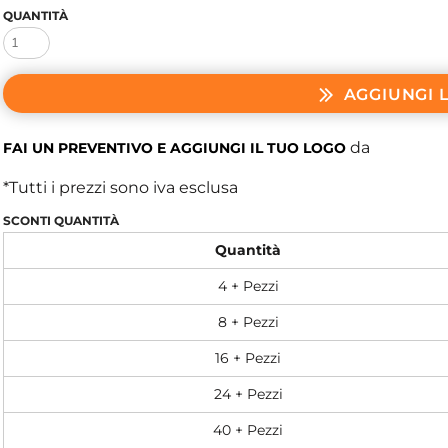
QUANTITÀ
AGGIUNGI 
da
FAI UN PREVENTIVO E AGGIUNGI IL TUO LOGO
*
Tutti i prezzi sono iva esclusa
SCONTI QUANTITÀ
Quantità
4 + Pezzi
8 + Pezzi
16 + Pezzi
24 + Pezzi
40 + Pezzi