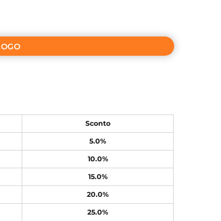
LOGO
Sconto
5.0%
10.0%
15.0%
20.0%
25.0%