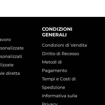
CONDIZIONI
GENERALI
lavoro
Condizioni di Vendita
sonalizzate
Diritto di Recesso
sonalizzati
Metodi di
lizzate
Pagamento
le diretta
Tempi e Costi di
Spedizione
Informativa sulla
Privacy