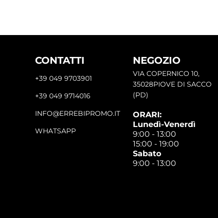
CONTATTI
NEGOZIO
VIA COPERNICO 10,
+39 049 9703901
35028PIOVE DI SACCO
(PD)
+39 049 9714016
INFO@ERREBIPROMO.IT
ORARI:
Lunedì-Venerdì
WHATSAPP
9:00 - 13:00
15:00 - 19:00
Sabato
9:00 - 13:00