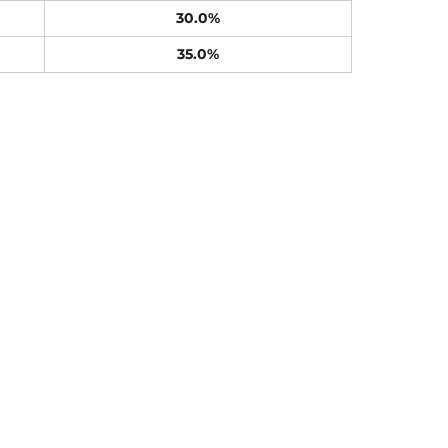
30.0%
35.0%