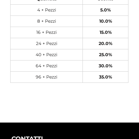
4 + Pezzi
5.0%
8 + Pezzi
10.0%
16 + Pezzi
15.0%
24 + Pezzi
20.0%
40 + Pezzi
25.0%
64 + Pezzi
30.0%
96 + Pezzi
35.0%
CONTATTI