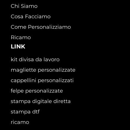
Chi Siamo
Cosa Facciamo
Come Personalizziamo
Ricamo
LINK
kit divisa da lavoro
magliette personalizzate
cappellini personalizzati
felpe personalizzate
stampa digitale diretta
stampa dtf
ricamo