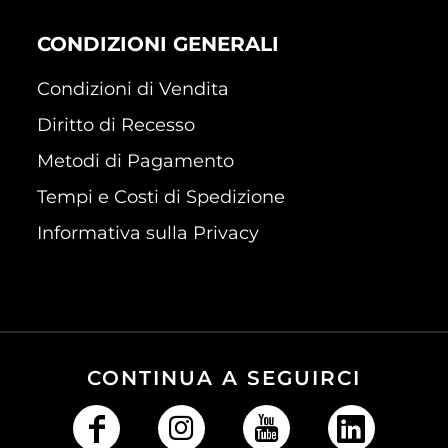
CONDIZIONI GENERALI
Condizioni di Vendita
Diritto di Recesso
Metodi di Pagamento
Tempi e Costi di Spedizione
Informativa sulla Privacy
CONTINUA A SEGUIRCI