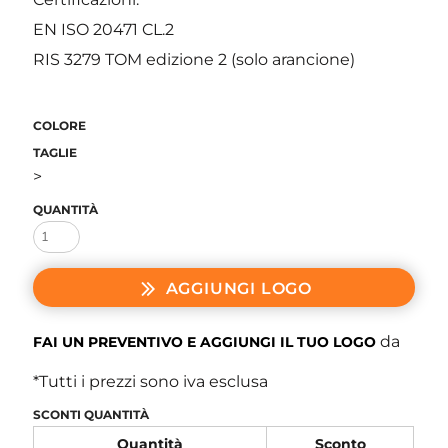
EN ISO 20471 CL.2
RIS 3279 TOM edizione 2 (solo arancione)
COLORE
TAGLIE
>
QUANTITÀ
AGGIUNGI LOGO
da
FAI UN PREVENTIVO E AGGIUNGI IL TUO LOGO
*
Tutti i prezzi sono iva esclusa
SCONTI QUANTITÀ
Quantità
Sconto