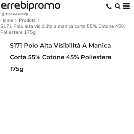
Cookie Policy
Home
>
Prodotti
>
S171 Polo alta visibilità a manica corta 55% Cotone 45%
Poliestere 175g
S171 Polo Alta Visibilità A Manica
Corta 55% Cotone 45% Poliestere
175g