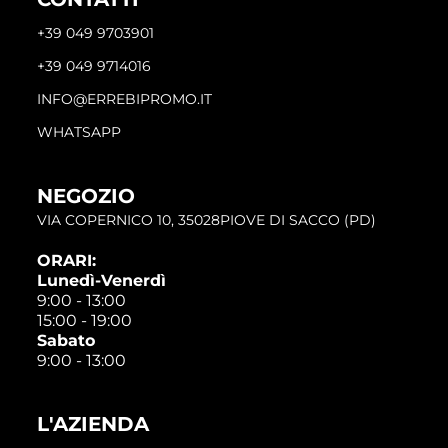
+39 049 9703901
+39 049 9714016
INFO@ERREBIPROMO.IT
WHATSAPP
NEGOZIO
VIA COPERNICO 10, 35028PIOVE DI SACCO (PD)
ORARI:
Lunedì-Venerdì
9:00 - 13:00
15:00 - 19:00
Sabato
9:00 - 13:00
L'AZIENDA