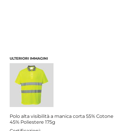
ULTERIORI IMMAGINI
Polo alta visibilità a manica corta 55% Cotone
45% Poliestere 175g
Certificazioni: