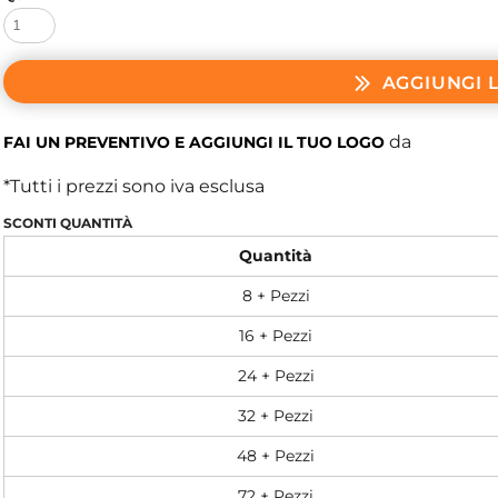
AGGIUNGI 
da
FAI UN PREVENTIVO E AGGIUNGI IL TUO LOGO
*
Tutti i prezzi sono iva esclusa
SCONTI QUANTITÀ
Quantità
8 + Pezzi
16 + Pezzi
24 + Pezzi
32 + Pezzi
48 + Pezzi
72 + Pezzi