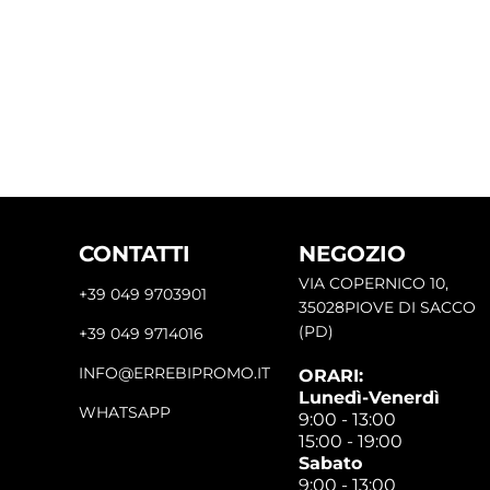
CONTATTI
NEGOZIO
VIA COPERNICO 10,
+39 049 9703901
35028PIOVE DI SACCO
(PD)
+39 049 9714016
INFO@ERREBIPROMO.IT
ORARI:
Lunedì-Venerdì
WHATSAPP
9:00 - 13:00
15:00 - 19:00
Sabato
9:00 - 13:00