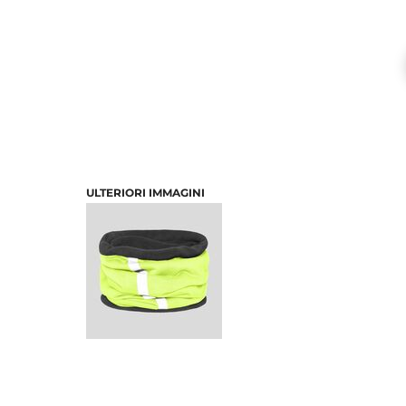
ULTERIORI IMMAGINI