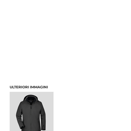
ULTERIORI IMMAGINI