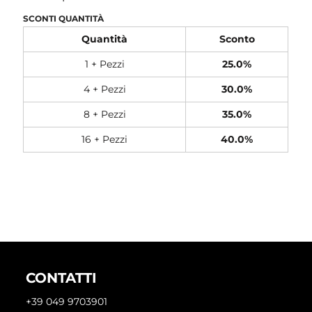
SCONTI QUANTITÀ
Quantità
Sconto
1 + Pezzi
25.0%
4 + Pezzi
30.0%
8 + Pezzi
35.0%
16 + Pezzi
40.0%
CONTATTI
+39 049 9703901