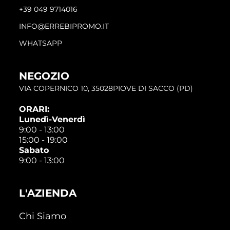
+39 049 9714016
INFO@ERREBIPROMO.IT
WHATSAPP
NEGOZIO
VIA COPERNICO 10, 35028PIOVE DI SACCO (PD)
ORARI:
Lunedì-Venerdì
9:00 - 13:00
15:00 - 19:00
Sabato
9:00 - 13:00
L'AZIENDA
Chi Siamo