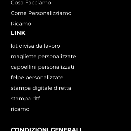
Cosa Facciamo
Come Personalizziamo
Ricamo
LINK
kit divisa da lavoro
magliette personalizzate
cappellini personalizzati
felpe personalizzate
stampa digitale diretta
stampa dtf
ricamo
CONDIZIONI GENERALI