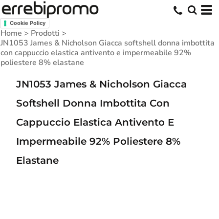
Cookie Policy
Home
>
Prodotti
>
JN1053 James & Nicholson Giacca softshell donna imbottita
con cappuccio elastica antivento e impermeabile 92%
poliestere 8% elastane
JN1053 James & Nicholson Giacca
Softshell Donna Imbottita Con
Cappuccio Elastica Antivento E
Impermeabile 92% Poliestere 8%
Elastane