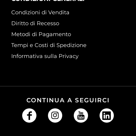
Condizioni di Vendita
Diritto di Recesso
Metodi di Pagamento
Tempi e Costi di Spedizione
Informativa sulla Privacy
CONTINUA A SEGUIRCI