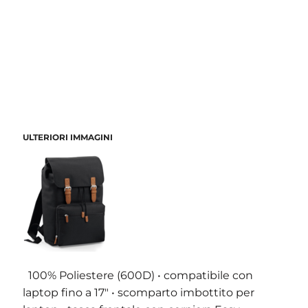
ULTERIORI IMMAGINI
100% Poliestere (600D) • compatibile con
laptop fino a 17" • scomparto imbottito per