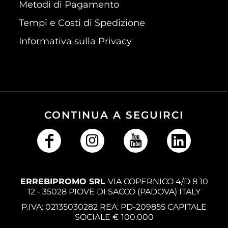
Metodi di Pagamento
Tempi e Costi di Spedizione
Informativa sulla Privacy
CONTINUA A SEGUIRCI
ERREBIPROMO SRL
VIA COPERNICO 4/D 8 10
12 - 35028 PIOVE DI SACCO (PADOVA) ITALY
P.IVA: 02135030282 REA: PD-209855 CAPITALE
SOCIALE € 100.000