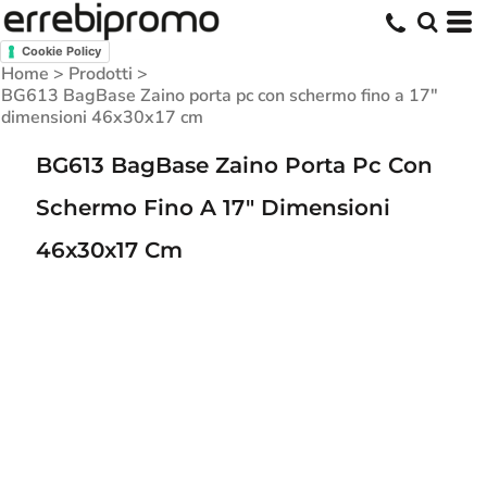
Cookie Policy
Home
>
Prodotti
>
BG613 BagBase Zaino porta pc con schermo fino a 17"
dimensioni 46x30x17 cm
BG613 BagBase Zaino Porta Pc Con
Schermo Fino A 17" Dimensioni
46x30x17 Cm