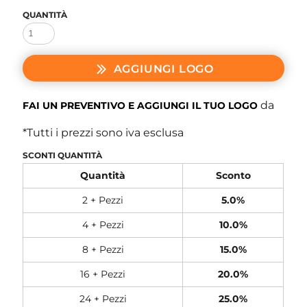
QUANTITÀ
AGGIUNGI LOGO
da
FAI UN PREVENTIVO E AGGIUNGI IL TUO LOGO
*
Tutti i prezzi sono iva esclusa
SCONTI QUANTITÀ
Quantità
Sconto
2 + Pezzi
5.0%
4 + Pezzi
10.0%
8 + Pezzi
15.0%
16 + Pezzi
20.0%
24 + Pezzi
25.0%