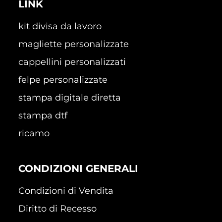
LINK
kit divisa da lavoro
magliette personalizzate
cappellini personalizzati
felpe personalizzate
stampa digitale diretta
stampa dtf
ricamo
CONDIZIONI GENERALI
Condizioni di Vendita
Diritto di Recesso