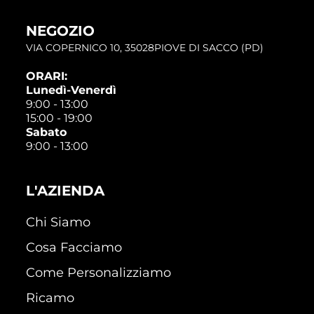
NEGOZIO
VIA COPERNICO 10, 35028PIOVE DI SACCO (PD)
ORARI:
Lunedì-Venerdì
9:00 - 13:00
15:00 - 19:00
Sabato
9:00 - 13:00
L'AZIENDA
Chi Siamo
Cosa Facciamo
Come Personalizziamo
Ricamo